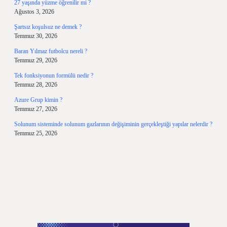
27 yaşında yüzme öğrenilir mi ?
Ağustos 3, 2026
Şartsız koşulsuz ne demek ?
Temmuz 30, 2026
Baran Yılmaz futbolcu nereli ?
Temmuz 29, 2026
Tek fonksiyonun formülü nedir ?
Temmuz 28, 2026
Azure Grup kimin ?
Temmuz 27, 2026
Solunum sisteminde solunum gazlarının değişiminin gerçekleştiği yapılar nelerdir ?
Temmuz 25, 2026