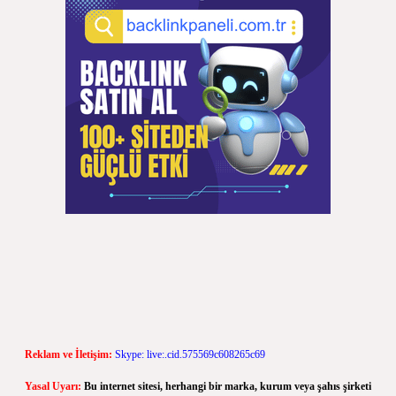
Reklam ve İletişim:
Skype: live:.cid.575569c608265c69
Yasal Uyarı:
Bu internet sitesi, herhangi bir marka, kurum veya şahıs şirketi