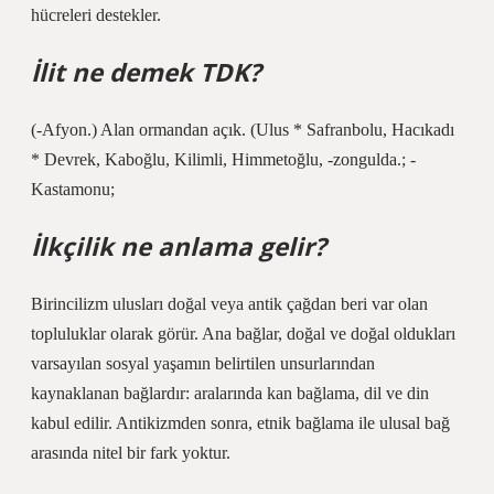
hücreleri destekler.
İlit ne demek TDK?
(-Afyon.) Alan ormandan açık. (Ulus * Safranbolu, Hacıkadı
* Devrek, Kaboğlu, Kilimli, Himmetoğlu, -zongulda.; -
Kastamonu;
İlkçilik ne anlama gelir?
Birincilizm ulusları doğal veya antik çağdan beri var olan
topluluklar olarak görür. Ana bağlar, doğal ve doğal oldukları
varsayılan sosyal yaşamın belirtilen unsurlarından
kaynaklanan bağlardır: aralarında kan bağlama, dil ve din
kabul edilir. Antikizmden sonra, etnik bağlama ile ulusal bağ
arasında nitel bir fark yoktur.