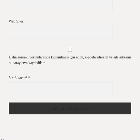
Web Sitesi
Daha sonraki yorumlarımda kullanılması için adım, e-posta adresim ve site adresim
bu tarayıcıya kaydedilsin.
5 + 3 kaçtır?
*