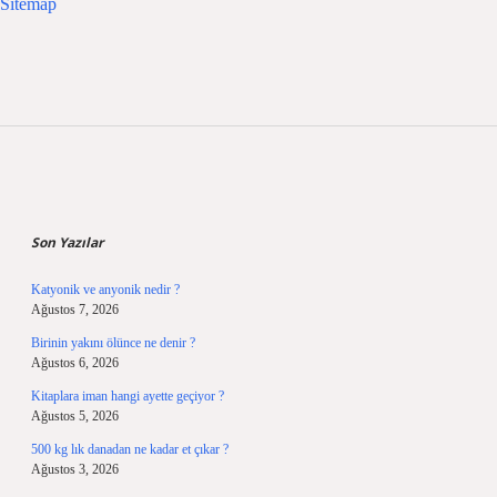
Sitemap
Sidebar
Son Yazılar
Katyonik ve anyonik nedir ?
Ağustos 7, 2026
Birinin yakını ölünce ne denir ?
Ağustos 6, 2026
Kitaplara iman hangi ayette geçiyor ?
Ağustos 5, 2026
500 kg lık danadan ne kadar et çıkar ?
Ağustos 3, 2026