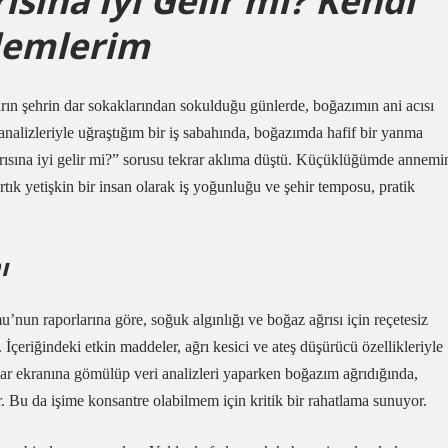
sına İyi Gelir mi? Kendi
lemlerim
gârın şehrin dar sokaklarından sokulduğu günlerde, boğazımın ani acısı
analizleriyle uğraştığım bir iş sabahında, boğazımda hafif bir yanma
rısına iyi gelir mi?” sorusu tekrar aklıma düştü. Küçüklüğümde annemi
artık yetişkin bir insan olarak iş yoğunluğu ve şehir temposu, pratik
ı
nun raporlarına göre, soğuk algınlığı ve boğaz ağrısı için reçetesiz
i. İçeriğindeki etkin maddeler, ağrı kesici ve ateş düşürücü özellikleriyle
ar ekranına gömülüp veri analizleri yaparken boğazım ağrıdığında,
r. Bu da işime konsantre olabilmem için kritik bir rahatlama sunuyor.