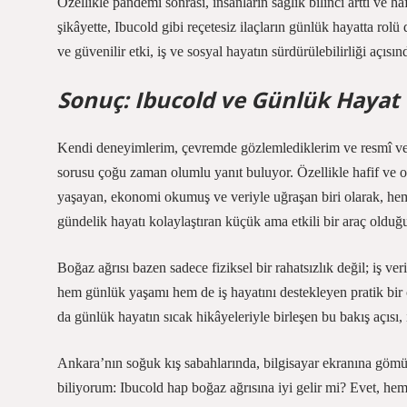
Özellikle pandemi sonrası, insanların sağlık bilinci arttı ve h
şikâyette, Ibucold gibi reçetesiz ilaçların günlük hayatta rolü
ve güvenilir etki, iş ve sosyal hayatın sürdürülebilirliği açısı
Sonuç: Ibucold ve Günlük Hayat
Kendi deneyimlerim, çevremde gözlemlediklerim ve resmî veril
sorusu çoğu zaman olumlu yanıt buluyor. Özellikle hafif ve or
yaşayan, ekonomi okumuş ve veriyle uğraşan biri olarak, hem k
gündelik hayatı kolaylaştıran küçük ama etkili bir araç old
Boğaz ağrısı bazen sadece fiziksel bir rahatsızlık değil; iş ver
hem günlük yaşamı hem de iş hayatını destekleyen pratik bir 
da günlük hayatın sıcak hikâyeleriyle birleşen bu bakış açısı, il
Ankara’nın soğuk kış sabahlarında, bilgisayar ekranına gömülü
biliyorum: Ibucold hap boğaz ağrısına iyi gelir mi? Evet, he