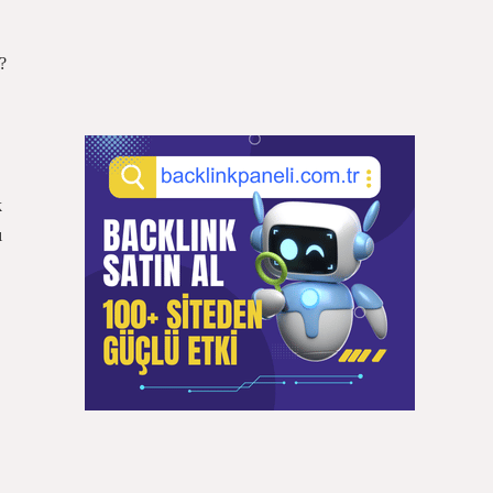
?
k
ı