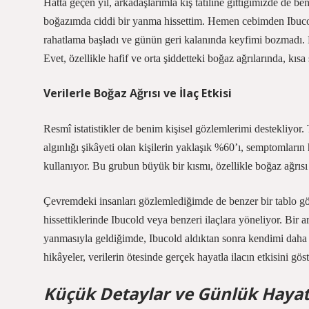
Hatta geçen yıl, arkadaşlarımla kış tatiline gittiğimizde de
boğazımda ciddi bir yanma hissettim. Hemen cebimden Ibucol
rahatlama başladı ve günün geri kalanında keyfimi bozmadı. 
Evet, özellikle hafif ve orta şiddetteki boğaz ağrılarında, kısa
Verilerle Boğaz Ağrısı ve İlaç Etkisi
Resmî istatistikler de benim kişisel gözlemlerimi destekliyor
algınlığı şikâyeti olan kişilerin yaklaşık %60’ı, semptomların ha
kullanıyor. Bu grubun büyük bir kısmı, özellikle boğaz ağrısı 
Çevremdeki insanları gözlemlediğimde de benzer bir tablo g
hissettiklerinde Ibucold veya benzeri ilaçlara yöneliyor. Bir
yanmasıyla geldiğimde, Ibucold aldıktan sonra kendimi daha
hikâyeler, verilerin ötesinde gerçek hayatla ilacın etkisini göst
Küçük Detaylar ve Günlük Haya