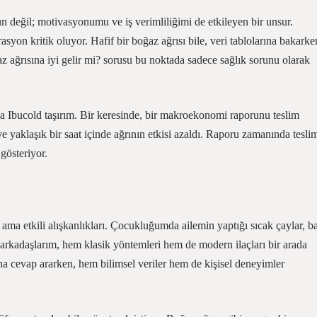
n değil; motivasyonumu ve iş verimliliğimi de etkileyen bir unsur.
syon kritik oluyor. Hafif bir boğaz ağrısı bile, veri tablolarına bakarke
az ağrısına iyi gelir mi? sorusu bu noktada sadece sağlık sorunu olarak
a Ibucold taşırım. Bir keresinde, bir makroekonomi raporunu teslim
 yaklaşık bir saat içinde ağrının etkisi azaldı. Raporu zamanında tesli
gösteriyor.
a etkili alışkanlıkları. Çocukluğumda ailemin yaptığı sıcak çaylar, ba
e arkadaşlarım, hem klasik yöntemleri hem de modern ilaçları bir arada
na cevap ararken, hem bilimsel veriler hem de kişisel deneyimler