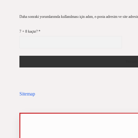
Daha sonraki yorumlarımda kullanılması için adım, e-posta adresim ve site adresi
7 + 8 kaçtır?
*
Sitemap