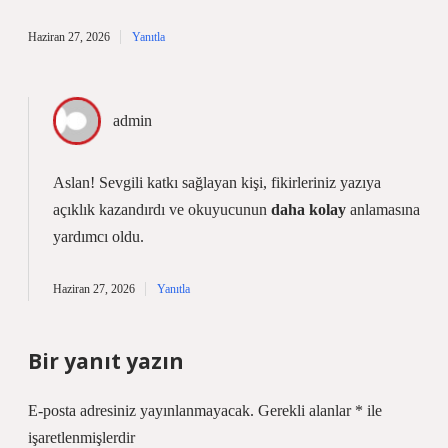
Haziran 27, 2026
Yanıtla
admin
Aslan!
Sevgili katkı sağlayan kişi, fikirleriniz yazıya
açıklık kazandırdı ve okuyucunun
daha kolay
anlamasına
yardımcı oldu.
Haziran 27, 2026
Yanıtla
Bir yanıt yazın
E-posta adresiniz yayınlanmayacak.
Gerekli alanlar
*
ile
işaretlenmişlerdir