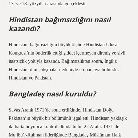
13. ve 18. yüzyıllar arasında gerçekleşti.
Hindistan bağımsızlığını nasıl
kazandı?
Hindistan, bağımsızlığını büyük ölçüde Hindistan Ulusal
Kongresi’nin önderlik ettiği şiddet içermeyen direniş ve sivil
itaatsizlik yoluyla kazandı. Bağımsızlıktan sonra, İngiliz
Hindistanı dini çatışmalar nedeniyle iki parçaya bölündü:
Hindistan ve Pakistan.
Bangladeş nasıl kuruldu?
Savaş Aralık 1971’de sona erdiğinde, Hindistan Doğu
Pakistan’ın büyük bir bölümünü işgal etti. Hindistan yaklaşık
iki hafta boyunca kontrol altında tuttu. 22 Aralık 1971’de
Mujibu’r-Rahman liderliğinde Bangladeş Müslüman Halk