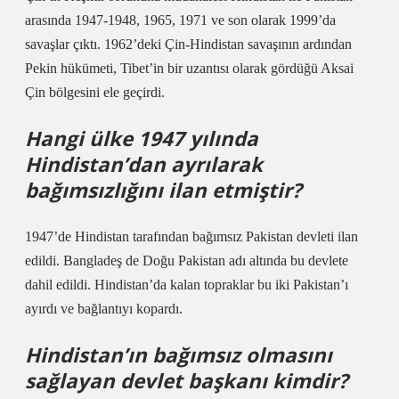
arasında 1947-1948, 1965, 1971 ve son olarak 1999’da
savaşlar çıktı. 1962’deki Çin-Hindistan savaşının ardından
Pekin hükümeti, Tibet’in bir uzantısı olarak gördüğü Aksai
Çin bölgesini ele geçirdi.
Hangi ülke 1947 yılında
Hindistan’dan ayrılarak
bağımsızlığını ilan etmiştir?
1947’de Hindistan tarafından bağımsız Pakistan devleti ilan
edildi. Bangladeş de Doğu Pakistan adı altında bu devlete
dahil edildi. Hindistan’da kalan topraklar bu iki Pakistan’ı
ayırdı ve bağlantıyı kopardı.
Hindistan’ın bağımsız olmasını
sağlayan devlet başkanı kimdir?