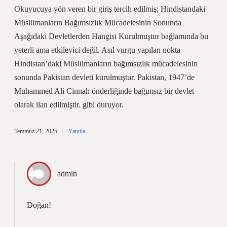
Okuyucuya yön veren bir giriş tercih edilmiş; Hindistandaki
Müslümanların Bağımsızlık Mücadelesinin Sonunda
Aşağıdaki Devletlerden Hangisi Kurulmuştur bağlamında bu
yeterli ama etkileyici değil. Asıl vurgu yapılan nokta
Hindistan’daki Müslümanların bağımsızlık mücadelesinin
sonunda Pakistan devleti kurulmuştur. Pakistan, 1947’de
Muhammed Ali Cinnah önderliğinde bağımsız bir devlet
olarak ilan edilmiştir. gibi duruyor.
Temmuz 21, 2025
Yanıtla
admin
Doğan!