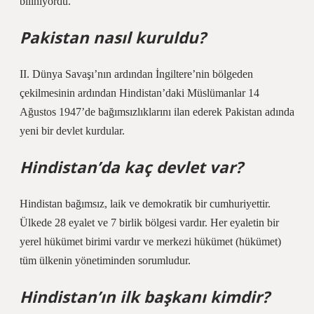
biliniyordu.
Pakistan nasıl kuruldu?
II. Dünya Savaşı’nın ardından İngiltere’nin bölgeden
çekilmesinin ardından Hindistan’daki Müslümanlar 14
Ağustos 1947’de bağımsızlıklarını ilan ederek Pakistan adında
yeni bir devlet kurdular.
Hindistan’da kaç devlet var?
Hindistan bağımsız, laik ve demokratik bir cumhuriyettir.
Ülkede 28 eyalet ve 7 birlik bölgesi vardır. Her eyaletin bir
yerel hükümet birimi vardır ve merkezi hükümet (hükümet)
tüm ülkenin yönetiminden sorumludur.
Hindistan’ın ilk başkanı kimdir?