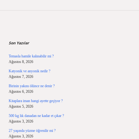
Sidebar
Son Yazılar
Temasla hamile kalınabilir mi ?
Ağustos 8, 2026
Katyonik ve anyonik nedir ?
Ağustos 7, 2026
Birinin yakını ölünce ne denir ?
Ağustos 6, 2026
Kitaplara iman hangi ayette geçiyor ?
Ağustos 5, 2026
500 kg lık danadan ne kadar et çıkar ?
Ağustos 3, 2026
27 yaşında yüzme öğrenilir mi ?
Ağustos 3, 2026