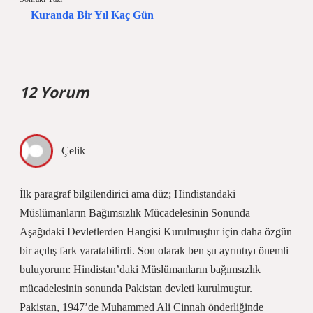
Kuranda Bir Yıl Kaç Gün
12 Yorum
Çelik
İlk paragraf bilgilendirici ama düz; Hindistandaki
Müslümanların Bağımsızlık Mücadelesinin Sonunda
Aşağıdaki Devletlerden Hangisi Kurulmuştur için daha özgün
bir açılış fark yaratabilirdi. Son olarak ben şu ayrıntıyı önemli
buluyorum: Hindistan’daki Müslümanların bağımsızlık
mücadelesinin sonunda Pakistan devleti kurulmuştur.
Pakistan, 1947’de Muhammed Ali Cinnah önderliğinde