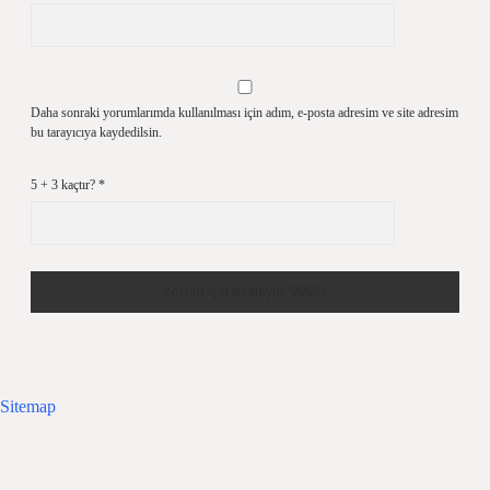
Daha sonraki yorumlarımda kullanılması için adım, e-posta adresim ve site adresim
bu tarayıcıya kaydedilsin.
5 + 3 kaçtır?
*
Sitemap