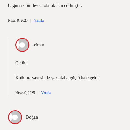
bağımsız bir devlet olarak ilan edilmiştir.
Nisan 9, 2025
Yanıtla
admin
Çelik!
Katkınız sayesinde yazı
daha güçlü
hale geldi.
Nisan 9, 2025
Yanıtla
Doğan