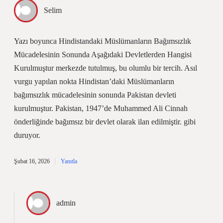
Selim
Yazı boyunca Hindistandaki Müslümanların Bağımsızlık
Mücadelesinin Sonunda Aşağıdaki Devletlerden Hangisi
Kurulmuştur merkezde tutulmuş, bu olumlu bir tercih. Asıl
vurgu yapılan nokta Hindistan’daki Müslümanların
bağımsızlık mücadelesinin sonunda Pakistan devleti
kurulmuştur. Pakistan, 1947’de Muhammed Ali Cinnah
önderliğinde bağımsız bir devlet olarak ilan edilmiştir. gibi
duruyor.
Şubat 16, 2026
Yanıtla
admin