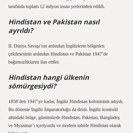
tarafında toplam 12 milyon insan yerlerinden edildi.
Hindistan ve Pakistan nasıl
ayrıldı?
II. Dünya Savaşı’nın ardından İngilizlerin bölgeden
çekilmesinin ardından Hindistan ve Pakistan 1947’de
bağımsızlıklarını ilan ettiler.
Hindistan hangi ülkenin
sömürgesiydi?
1858’den 1947’ye kadar, İngiliz Hindistan kolonisinin adıydı.
Bu döneme İngiliz İmparatorluğu da denir. İngiliz kontrolü
altındaki bölge, günümüzde Hindistan, Pakistan, Bangladeş
ve Myanmar’ı içeriyordu ve modern tabirle Hindistan olarak