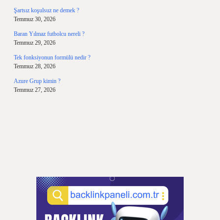
Şartsız koşulsuz ne demek ?
Temmuz 30, 2026
Baran Yılmaz futbolcu nereli ?
Temmuz 29, 2026
Tek fonksiyonun formülü nedir ?
Temmuz 28, 2026
Azure Grup kimin ?
Temmuz 27, 2026