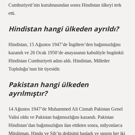
Cumhuriyeti’nin kurulmasından sonra Hindistan ülkeyi terk
etti.
Hindistan hangi ülkeden ayrıldı?
Hindistan, 15 Ağustos 1947’de İngiltere’den bağımsızlığını
kazandı ve 26 Ocak 1950’de anayasanın kabulüyle bugünkü
Hindistan Cumhuriyeti adını aldı. Hindistan, Milletler
Topluluğu’nun bir üyesidir.
Pakistan hangi ülkeden
ayrılmıştır?
14 Ağustos 1947’de Muhammed Ali Cinnah Pakistan Genel
Valisi oldu ve Pakistan bağımsızlığını kazandı. Pakistan
Hindistan’dan bağımsızlığını ilan ettikten sonra, milyonlarca
Müslüman, Hindu ve Sih’in değişimi başladı ve sınırın her iki