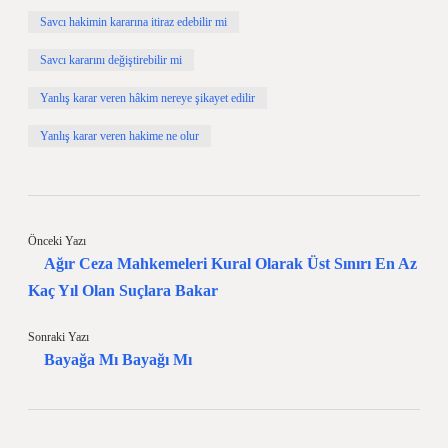
Savcı hakimin kararına itiraz edebilir mi
Savcı kararını değiştirebilir mi
Yanlış karar veren hâkim nereye şikayet edilir
Yanlış karar veren hakime ne olur
Önceki Yazı
Ağır Ceza Mahkemeleri Kural Olarak Üst Sınırı En Az
Kaç Yıl Olan Suçlara Bakar
Sonraki Yazı
Bayağa Mı Bayağı Mı