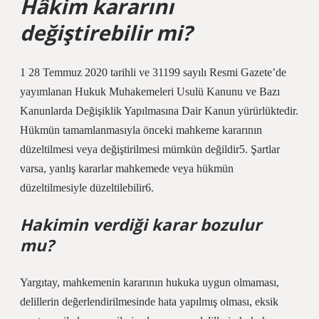
Hâkim kararını
değiştirebilir mi?
1 28 Temmuz 2020 tarihli ve 31199 sayılı Resmi Gazete’de
yayımlanan Hukuk Muhakemeleri Usulü Kanunu ve Bazı
Kanunlarda Değişiklik Yapılmasına Dair Kanun yürürlüktedir.
Hükmün tamamlanmasıyla önceki mahkeme kararının
düzeltilmesi veya değiştirilmesi mümkün değildir5. Şartlar
varsa, yanlış kararlar mahkemede veya hükmün
düzeltilmesiyle düzeltilebilir6.
Hakimin verdiği karar bozulur
mu?
Yargıtay, mahkemenin kararının hukuka uygun olmaması,
delillerin değerlendirilmesinde hata yapılmış olması, eksik