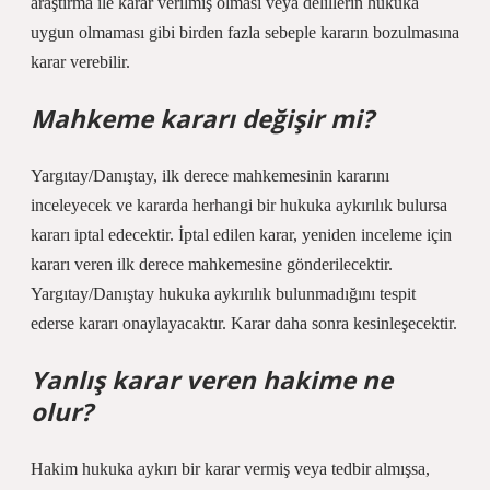
araştırma ile karar verilmiş olması veya delillerin hukuka
uygun olmaması gibi birden fazla sebeple kararın bozulmasına
karar verebilir.
Mahkeme kararı değişir mi?
Yargıtay/Danıştay, ilk derece mahkemesinin kararını
inceleyecek ve kararda herhangi bir hukuka aykırılık bulursa
kararı iptal edecektir. İptal edilen karar, yeniden inceleme için
kararı veren ilk derece mahkemesine gönderilecektir.
Yargıtay/Danıştay hukuka aykırılık bulunmadığını tespit
ederse kararı onaylayacaktır. Karar daha sonra kesinleşecektir.
Yanlış karar veren hakime ne
olur?
Hakim hukuka aykırı bir karar vermiş veya tedbir almışsa,