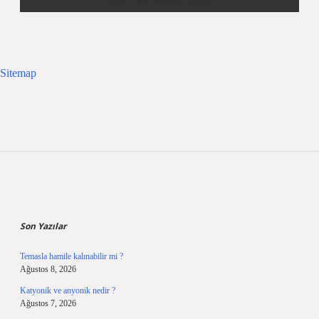
Sitemap
Sidebar
Son Yazılar
Temasla hamile kalınabilir mi ?
Ağustos 8, 2026
Katyonik ve anyonik nedir ?
Ağustos 7, 2026