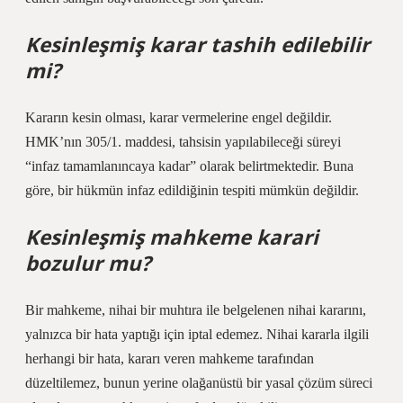
Kesinleşmiş karar tashih edilebilir
mi?
Kararın kesin olması, karar vermelerine engel değildir.
HMK’nın 305/1. maddesi, tahsisin yapılabileceği süreyi
“infaz tamamlanıncaya kadar” olarak belirtmektedir. Buna
göre, bir hükmün infaz edildiğinin tespiti mümkün değildir.
Kesinleşmiş mahkeme karari
bozulur mu?
Bir mahkeme, nihai bir muhtıra ile belgelenen nihai kararını,
yalnızca bir hata yaptığı için iptal edemez. Nihai kararla ilgili
herhangi bir hata, kararı veren mahkeme tarafından
düzeltilemez, bunun yerine olağanüstü bir yasal çözüm süreci