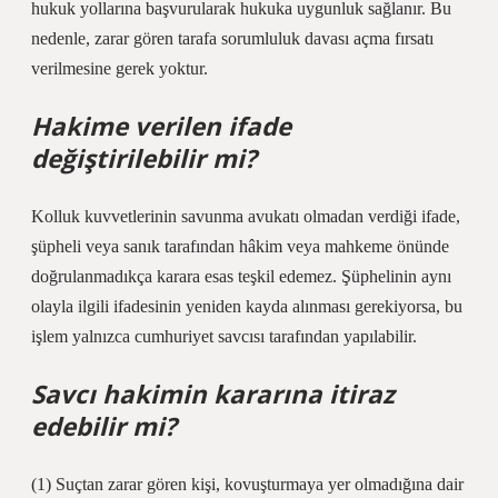
hukuk yollarına başvurularak hukuka uygunluk sağlanır. Bu
nedenle, zarar gören tarafa sorumluluk davası açma fırsatı
verilmesine gerek yoktur.
Hakime verilen ifade
değiştirilebilir mi?
Kolluk kuvvetlerinin savunma avukatı olmadan verdiği ifade,
şüpheli veya sanık tarafından hâkim veya mahkeme önünde
doğrulanmadıkça karara esas teşkil edemez. Şüphelinin aynı
olayla ilgili ifadesinin yeniden kayda alınması gerekiyorsa, bu
işlem yalnızca cumhuriyet savcısı tarafından yapılabilir.
Savcı hakimin kararına itiraz
edebilir mi?
(1) Suçtan zarar gören kişi, kovuşturmaya yer olmadığına dair