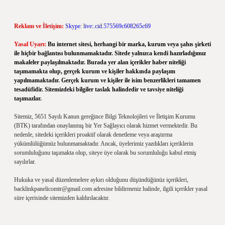
Reklam ve İletişim:
Skype: live:.cid.575569c608265c69
Yasal Uyarı:
Bu internet sitesi, herhangi bir marka, kurum veya şahıs şirketi
ile hiçbir bağlantısı bulunmamaktadır. Sitede yalnızca kendi hazırladığımız
makaleler paylaşılmaktadır. Burada yer alan içerikler haber niteliği
taşımamakta olup, gerçek kurum ve kişiler hakkında paylaşım
yapılmamaktadır. Gerçek kurum ve kişiler ile isim benzerlikleri tamamen
tesadüfidir. Sitemizdeki bilgiler taslak halindedir ve tavsiye niteliği
taşımazlar.
Sitemiz, 5651 Sayılı Kanun gereğince Bilgi Teknolojileri ve İletişim Kurumu
(BTK) tarafından onaylanmış bir Yer Sağlayıcı olarak hizmet vermektedir. Bu
nedenle, sitedeki içerikleri proaktif olarak denetleme veya araştırma
yükümlülüğümüz bulunmamaktadır. Ancak, üyelerimiz yazdıkları içeriklerin
sorumluluğunu taşımakta olup, siteye üye olarak bu sorumluluğu kabul etmiş
sayılırlar.
Hukuka ve yasal düzenlemelere aykırı olduğunu düşündüğünüz içerikleri,
backlinkpanelicomtr@gmail.com
adresine bildirmeniz halinde, ilgili içerikler yasal
süre içerisinde sitemizden kaldırılacaktır.