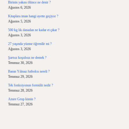
Birinin yakını ölünce ne denir ?
Ağustos 6, 2026
Kitaplara iman hangi ayette geçiyor ?
Ağustos 5, 2026
500 kg lık danadan ne kadar et çıkar ?
Ağustos 3, 2026
27 yaşında yüzme öğrenilir mi ?
Ağustos 3, 2026
Şartsız koşulsuz ne demek ?
Temmuz 30, 2026
Baran Yılmaz futbolcu nereli ?
Temmuz 29, 2026
Tek fonksiyonun formülü nedir ?
Temmuz 28, 2026
Azure Grup kimin ?
Temmuz 27, 2026