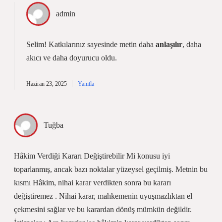
admin
Selim! Katkılarınız sayesinde metin daha
anlaşılır
, daha
akıcı
ve daha doyurucu oldu.
Haziran 23, 2025
Yanıtla
Tuğba
Hâkim Verdiği Kararı Değiştirebilir Mi konusu iyi
toparlanmış, ancak bazı noktalar yüzeysel geçilmiş. Metnin bu
kısmı Hâkim, nihai karar verdikten sonra bu kararı
değiştiremez . Nihai karar, mahkemenin uyuşmazlıktan el
çekmesini sağlar ve bu karardan dönüş mümkün değildir.