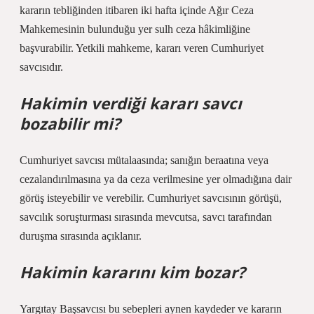
kararın tebliğinden itibaren iki hafta içinde Ağır Ceza
Mahkemesinin bulunduğu yer sulh ceza hâkimliğine
başvurabilir. Yetkili mahkeme, kararı veren Cumhuriyet
savcısıdır.
Hakimin verdiği kararı savcı
bozabilir mi?
Cumhuriyet savcısı mütalaasında; sanığın beraatına veya
cezalandırılmasına ya da ceza verilmesine yer olmadığına dair
görüş isteyebilir ve verebilir. Cumhuriyet savcısının görüşü,
savcılık soruşturması sırasında mevcutsa, savcı tarafından
duruşma sırasında açıklanır.
Hakimin kararını kim bozar?
Yargıtay Başsavcısı bu sebepleri aynen kaydeder ve kararın