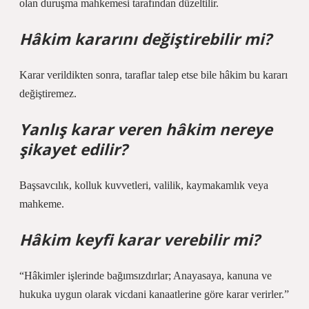
olan duruşma mahkemesi tarafından düzeltilir.
Hâkim kararını değiştirebilir mi?
Karar verildikten sonra, taraflar talep etse bile hâkim bu kararı
değiştiremez.
Yanlış karar veren hâkim nereye
şikayet edilir?
Başsavcılık, kolluk kuvvetleri, valilik, kaymakamlık veya
mahkeme.
Hâkim keyfi karar verebilir mi?
“Hâkimler işlerinde bağımsızdırlar; Anayasaya, kanuna ve
hukuka uygun olarak vicdani kanaatlerine göre karar verirler.”