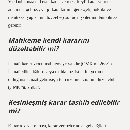
Vicdani kanaate dayalı karar vermek, keyfi karar vermek
anlamına gelmez; yargı kararlarının gerekçeli, hukuki ve
mantıksal yapısının titiz, sebep-sonuç ilişkilerinin tam olması
gerekir.
Mahkeme kendi kararını
düzeltebilir mi?
İstinaf, kararı veren mahkemeye yapılır (CMK m. 268/1).
İstinaf edilen hâkim veya mahkeme, istinafın yerinde
olduğuna kanaat getirirse, istem üzerine kararını düzeltebilir
(CMK m. 268/2).
Kesinleşmiş karar tashih edilebilir
mi?
Kararın kesin olması, karar vermelerine engel değildir.