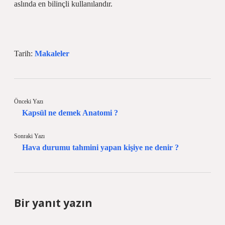
aslında en bilinçli kullanılandır.
Tarih:
Makaleler
Önceki Yazı
Kapsül ne demek Anatomi ?
Sonraki Yazı
Hava durumu tahmini yapan kişiye ne denir ?
Bir yanıt yazın