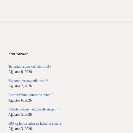
Sidebar
Son Yazılar
Temasla hamile kalınabilir mi ?
Ağustos 8, 2026
Katyonik ve anyonik nedir ?
Ağustos 7, 2026
Birinin yakını ölünce ne denir ?
Ağustos 6, 2026
Kitaplara iman hangi ayette geçiyor ?
Ağustos 5, 2026
500 kg lık danadan ne kadar et çıkar ?
Ağustos 3, 2026