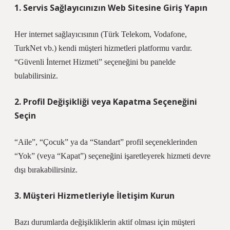
1. Servis Sağlayıcınızın Web Sitesine Giriş Yapın
Her internet sağlayıcısının (Türk Telekom, Vodafone,
TurkNet vb.) kendi müşteri hizmetleri platformu vardır.
“Güvenli İnternet Hizmeti” seçeneğini bu panelde
bulabilirsiniz.
2. Profil Değişikliği veya Kapatma Seçeneğini
Seçin
“Aile”, “Çocuk” ya da “Standart” profil seçeneklerinden
“Yok” (veya “Kapat”) seçeneğini işaretleyerek hizmeti devre
dışı bırakabilirsiniz.
3. Müşteri Hizmetleriyle İletişim Kurun
Bazı durumlarda değişikliklerin aktif olması için müşteri