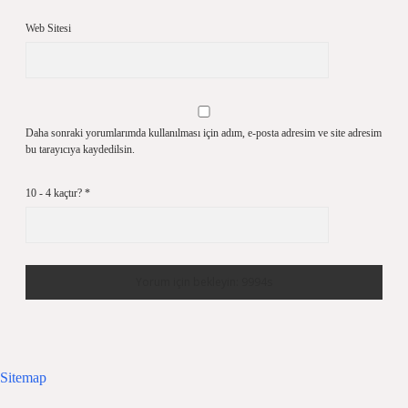
Web Sitesi
Daha sonraki yorumlarımda kullanılması için adım, e-posta adresim ve site adresim
bu tarayıcıya kaydedilsin.
10 - 4 kaçtır?
*
Sitemap