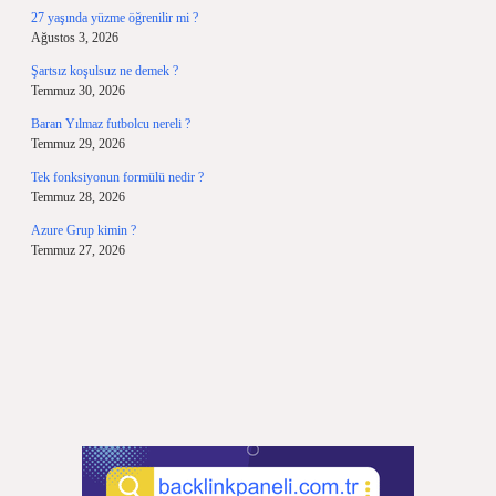
27 yaşında yüzme öğrenilir mi ?
Ağustos 3, 2026
Şartsız koşulsuz ne demek ?
Temmuz 30, 2026
Baran Yılmaz futbolcu nereli ?
Temmuz 29, 2026
Tek fonksiyonun formülü nedir ?
Temmuz 28, 2026
Azure Grup kimin ?
Temmuz 27, 2026