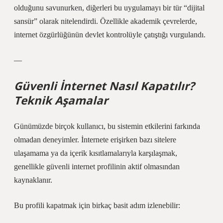
olduğunu savunurken, diğerleri bu uygulamayı bir tür “dijital
sansür” olarak nitelendirdi. Özellikle akademik çevrelerde,
internet özgürlüğünün devlet kontrolüyle çatıştığı vurgulandı.
—
Güvenli İnternet Nasıl Kapatılır?
Teknik Aşamalar
Günümüzde birçok kullanıcı, bu sistemin etkilerini farkında
olmadan deneyimler. İnternete erişirken bazı sitelere
ulaşamama ya da içerik kısıtlamalarıyla karşılaşmak,
genellikle güvenli internet profilinin aktif olmasından
kaynaklanır.
Bu profili kapatmak
için birkaç basit adım izlenebilir: