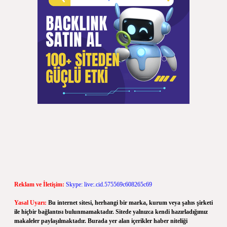
Reklam ve İletişim:
Skype: live:.cid.575569c608265c69
Yasal Uyarı:
Bu internet sitesi, herhangi bir marka, kurum veya şahıs şirketi
ile hiçbir bağlantısı bulunmamaktadır. Sitede yalnızca kendi hazırladığımız
makaleler paylaşılmaktadır. Burada yer alan içerikler haber niteliği