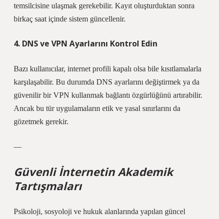
temsilcisine ulaşmak gerekebilir. Kayıt oluşturduktan sonra
birkaç saat içinde sistem güncellenir.
4. DNS ve VPN Ayarlarını Kontrol Edin
Bazı kullanıcılar, internet profili kapalı olsa bile kısıtlamalarla
karşılaşabilir. Bu durumda DNS ayarlarını değiştirmek ya da
güvenilir bir VPN kullanmak bağlantı özgürlüğünü artırabilir.
Ancak bu tür uygulamaların etik ve yasal sınırlarını da
gözetmek gerekir.
—
Güvenli İnternetin Akademik
Tartışmaları
Psikoloji, sosyoloji ve hukuk alanlarında yapılan güncel