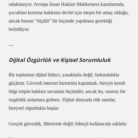
odaklanıyor. Avrupa İnsan Hakları Mahkemesi kararlarında,
çocukları koruma hakkının devlet için meşru bir amaç olduğu,
ancak bunun “ölçülü” bir biçimde yapılması gerektiği
belirtiliyor.
—
Dijital Özgürlük ve Kişisel Sorumluluk
Bir toplumun dijital bilinci, yasaklarla değil, farkındalıkla
güçlenir. Güvenli internet hizmetini kapatmak, bireyin kendi
bilgi erişim hakkını savunma biçimidir; ancak bu, sınırsız bir
özgürlük anlamına gelmez. Dijital dünyada etik sınırlar,
bireysel olgunlukla başlar.
Gerçek güvenlik, filtrelerde değil; bilinçli kullanıcıda saklıdır.