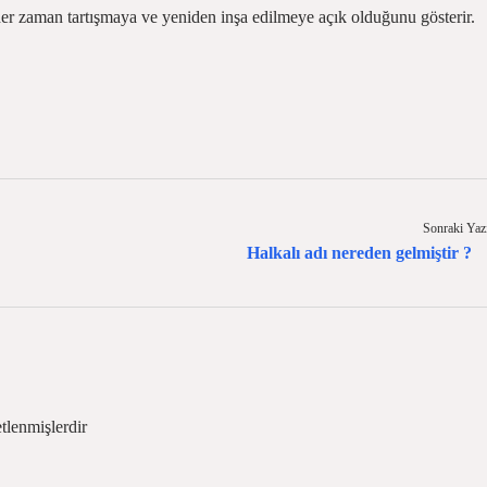
 her zaman tartışmaya ve yeniden inşa edilmeye açık olduğunu gösterir.
Sonraki Yaz
Halkalı adı nereden gelmiştir ?
etlenmişlerdir