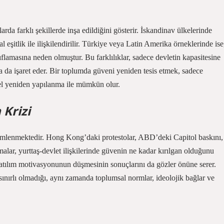
larda farklı şekillerde inşa edildiğini gösterir. İskandinav ülkelerinde
şitlik ile ilişkilendirilir. Türkiye veya Latin Amerika örneklerinde ise
ıflamasına neden olmuştur. Bu farklılıklar, sadece devletin kapasitesine
a da işaret eder. Bir toplumda güveni yeniden tesis etmek, sadece
rel yeniden yapılanma ile mümkün olur.
 Krizi
emlenmektedir. Hong Kong’daki protestolar, ABD’deki Capitol baskını,
lar, yurttaş-devlet ilişkilerinde güvenin ne kadar kırılgan olduğunu
atılım
motivasyonunun düşmesinin sonuçlarını da gözler önüne serer.
sınırlı olmadığı, aynı zamanda toplumsal normlar, ideolojik bağlar ve