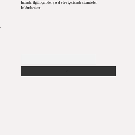
halinde, ilgili içerikler yasal süre içerisinde sitemizden
kaldırılacaktır.
,
Arama