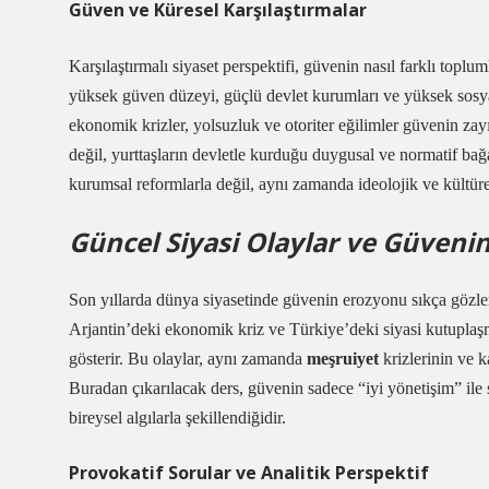
Güven ve Küresel Karşılaştırmalar
Karşılaştırmalı siyaset perspektifi, güvenin nasıl farklı toplum
yüksek güven düzeyi, güçlü devlet kurumları ve yüksek sosyal e
ekonomik krizler, yolsuzluk ve otoriter eğilimler güvenin zay
değil, yurttaşların devletle kurduğu duygusal ve normatif bağ
kurumsal reformlarla değil, aynı zamanda ideolojik ve kültü
Güncel Siyasi Olaylar ve Güvenin
Son yıllarda dünya siyasetinde güvenin erozyonu sıkça gözl
Arjantin’deki ekonomik kriz ve Türkiye’deki siyasi kutuplaşma
gösterir. Bu olaylar, aynı zamanda
meşruiyet
krizlerinin ve
k
Buradan çıkarılacak ders, güvenin sadece “iyi yönetişim” ile 
bireysel algılarla şekillendiğidir.
Provokatif Sorular ve Analitik Perspektif