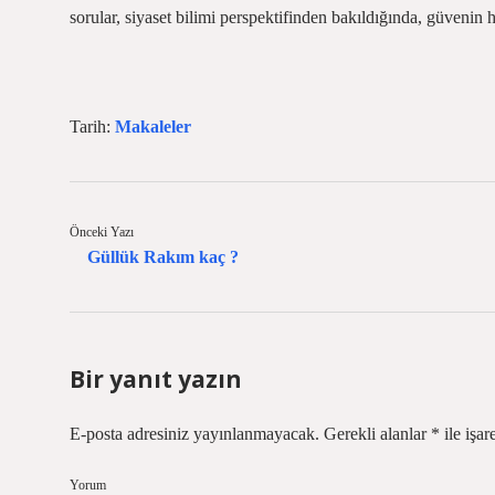
sorular, siyaset bilimi perspektifinden bakıldığında, güvenin
Tarih:
Makaleler
Önceki Yazı
Güllük Rakım kaç ?
Bir yanıt yazın
E-posta adresiniz yayınlanmayacak.
Gerekli alanlar
*
ile işar
Yorum