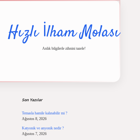
Hızlı İlham Molası
Anlık bilgilerle zihnini tazele!
Sidebar
ncel giriş
ilbet casino
ilbet yeni giriş
Betexper giriş adresi
betexper.xyz
m 
Son Yazılar
Temasla hamile kalınabilir mi ?
Ağustos 8, 2026
Katyonik ve anyonik nedir ?
Ağustos 7, 2026