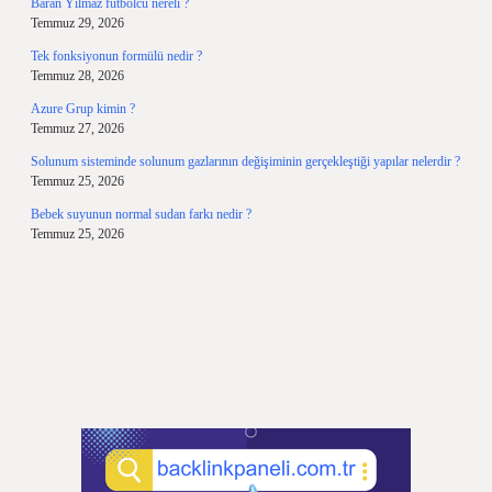
Baran Yılmaz futbolcu nereli ?
Temmuz 29, 2026
Tek fonksiyonun formülü nedir ?
Temmuz 28, 2026
Azure Grup kimin ?
Temmuz 27, 2026
Solunum sisteminde solunum gazlarının değişiminin gerçekleştiği yapılar nelerdir ?
Temmuz 25, 2026
Bebek suyunun normal sudan farkı nedir ?
Temmuz 25, 2026