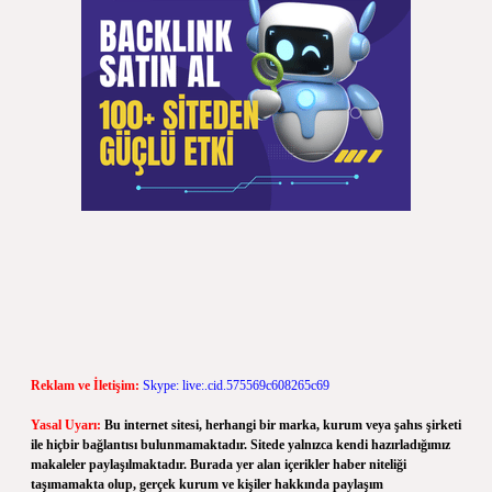
Reklam ve İletişim:
Skype: live:.cid.575569c608265c69
Yasal Uyarı:
Bu internet sitesi, herhangi bir marka, kurum veya şahıs şirketi
ile hiçbir bağlantısı bulunmamaktadır. Sitede yalnızca kendi hazırladığımız
makaleler paylaşılmaktadır. Burada yer alan içerikler haber niteliği
taşımamakta olup, gerçek kurum ve kişiler hakkında paylaşım