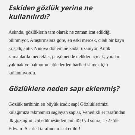
Eskiden gözlük yerine ne
kullanılırdı?
Aslında, gözlüklerin tam olarak ne zaman icat edildiği
bilinmiyor. Araştırmalara göre, en eski mercek, cilalı bir kaya
kristali, antik Ninova dönemine kadar uzanıyor. Antik
zamanlarda mercekler, parşömende delikler açmak, yaraları
yakmak ve balmumu tabletlerden harfleri silmek için
kullanılıyordu.
Gözlüklere neden sapı eklenmiş?
Gözlük tarihinin en büyük icadı: sap! Gözlüklerimizi
kulağımıza takmamızı sağlayan saplar, Venedikliler tarafından
ilk gözlüğün icat edilmesinden tam 450 yıl sonra, 1727’de
Edward Scarlett tarafından icat edildi!