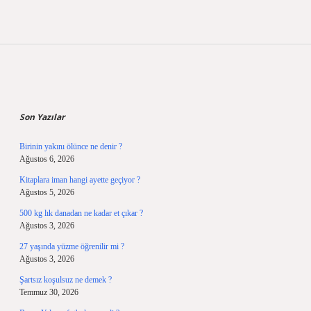
Sidebar
Son Yazılar
Birinin yakını ölünce ne denir ?
Ağustos 6, 2026
Kitaplara iman hangi ayette geçiyor ?
Ağustos 5, 2026
500 kg lık danadan ne kadar et çıkar ?
Ağustos 3, 2026
27 yaşında yüzme öğrenilir mi ?
Ağustos 3, 2026
Şartsız koşulsuz ne demek ?
Temmuz 30, 2026