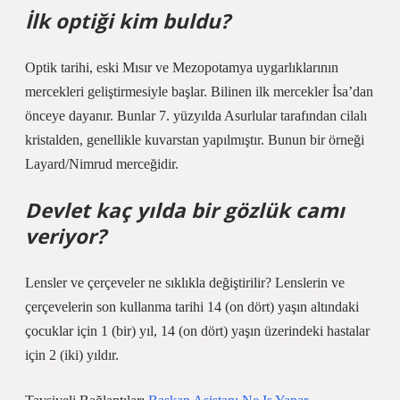
İlk optiği kim buldu?
Optik tarihi, eski Mısır ve Mezopotamya uygarlıklarının
mercekleri geliştirmesiyle başlar. Bilinen ilk mercekler İsa’dan
önceye dayanır. Bunlar 7. yüzyılda Asurlular tarafından cilalı
kristalden, genellikle kuvarstan yapılmıştır. Bunun bir örneği
Layard/Nimrud merceğidir.
Devlet kaç yılda bir gözlük camı
veriyor?
Lensler ve çerçeveler ne sıklıkla değiştirilir? Lenslerin ve
çerçevelerin son kullanma tarihi 14 (on dört) yaşın altındaki
çocuklar için 1 (bir) yıl, 14 (on dört) yaşın üzerindeki hastalar
için 2 (iki) yıldır.