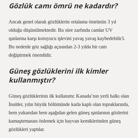
Gözlük camı ömrü ne kadardır?
Ancak genel olarak gözlüklerin ortalama ömrünün 3 yıl
olduğu düşünülmektedir. Bu süre zarfında camlar UV
ışınlarına karşı koruyucu işlevini yavaş yavaş kaybedebilir3.
Bu nedenle göz sağlığı açısından 2-3 yılda bir cam
değiştirmek önemlidir.
Güneş gözlüklerini ilk kimler
kullanmıştır?
Güneş gözlüklerinin ilk kullanımı: Kanada’nın yerli halkı olan
İnuitler, yılın büyük bölümünde karla kaplı olan topraklarında,
hem yukarıdan hem aşağıdan gelen güneş ışınlarının gözlerini
kamaştırmasını önlemek için hayvan kemiklerinden güneş
gözlükleri yaptılar.