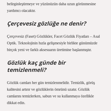
belirginleştirmeye ve yüzünüzün daha uzun görünmesine
yardımcı olacaktır.
Çerçevesiz gözlüğe ne denir?
Çerçevesiz (Faset) Gözlükler, Facet Gözlük Fiyatları – Asal
Optik. Teknolojinin hızla gelişmesiyle birlikte günümüzde
birçok yeni ve farklı aksesuarın üretimine başlanmıştır.
Gözlük kaç günde bir
temizlenmeli?
Gözlük camları her gün temizlenmelidir. Temizlik, görüş
kalitesini artırır ve gözlüklerin ömrünü uzatır. Gözlük
camlarını temizlerken, sabun ve su kullanmaya özellikle
dikkat edin.