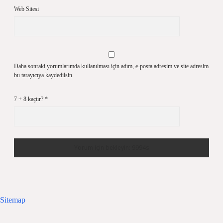
Web Sitesi
Daha sonraki yorumlarımda kullanılması için adım, e-posta adresim ve site adresim
bu tarayıcıya kaydedilsin.
7 + 8 kaçtır?
*
Sitemap