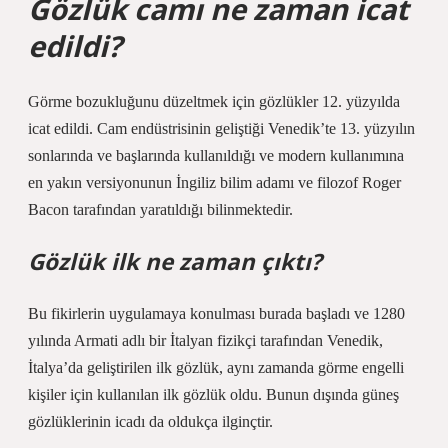
Gözlük camı ne zaman icat
edildi?
Görme bozukluğunu düzeltmek için gözlükler 12. yüzyılda
icat edildi. Cam endüstrisinin geliştiği Venedik’te 13. yüzyılın
sonlarında ve başlarında kullanıldığı ve modern kullanımına
en yakın versiyonunun İngiliz bilim adamı ve filozof Roger
Bacon tarafından yaratıldığı bilinmektedir.
Gözlük ilk ne zaman çıktı?
Bu fikirlerin uygulamaya konulması burada başladı ve 1280
yılında Armati adlı bir İtalyan fizikçi tarafından Venedik,
İtalya’da geliştirilen ilk gözlük, aynı zamanda görme engelli
kişiler için kullanılan ilk gözlük oldu. Bunun dışında güneş
gözlüklerinin icadı da oldukça ilginçtir.