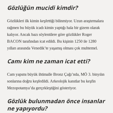
Gözlüğün mucidi kimdir?
Gözlükleri ilk kimin keşfettiği bilinmiyor. Uzun araştırmalara
rağmen bu büyük icadı kimin yaptığı hala bir gizem olarak
kalıyor. Ancak bazı söylentilere göre gözlükler Roger
BACON tarafından icat edildi. Bu kişinin 1250 ile 1280
yılları arasında Venedik’te yaşamış olması çok muhtemel.
Camı kim ne zaman icat etti?
Cam yapımı büyük ihtimalle Bronz Çağı’nda, MÖ 3. binyılın
sonlarına doğru keşfedildi. Arkeolojik kanıtlar bu keşfin
Mezopotamya’da gerçekleştiğini gösteriyor.
Gözlük bulunmadan önce insanlar
ne yapıyordu?