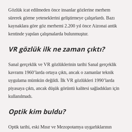
Gözlük icat edilmeden önce insanlar gözlerine merhem
sürerek görme yeteneklerini geliştirmeye çalışırlardı. Bazı
kaynaklara göre göz merhemi 2.200 yıl önce Aizonai antik
kentinde yapılan çalışmalarda bulunmuştur.
VR gözlük ilk ne zaman çıktı?
Sanal gerçeklik ve VR gözlüklerinin tarihi Sanal gerçeklik
kavramı 1960’larda ortaya çıktı, ancak o zamanlar teknik
uygulama mümkün değildi. İlk VR gözlükleri 1990’larda
piyasaya çıktı, ancak düşük görüntü kalitesi sağladıkları için
kullanılmadı.
Optik kim buldu?
Optik tarihi, eski Mısır ve Mezopotamya uygarlıklarının