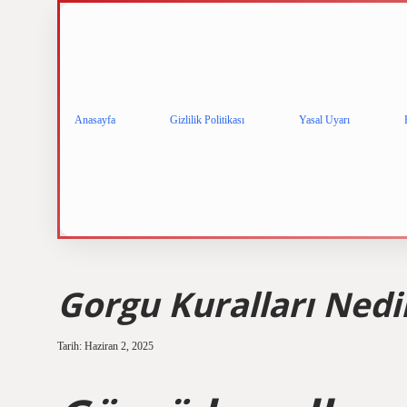
Anasayfa
Gizlilik Politikası
Yasal Uyarı
Gorgu Kuralları Nedi
Tarih: Haziran 2, 2025