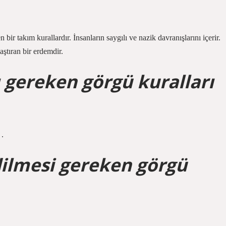
bir takım kurallardır. İnsanların saygılı ve nazik davranışlarını içerir.
aştıran bir erdemdir.
 gereken görgü kuralları
 .
ilmesi gereken görgü