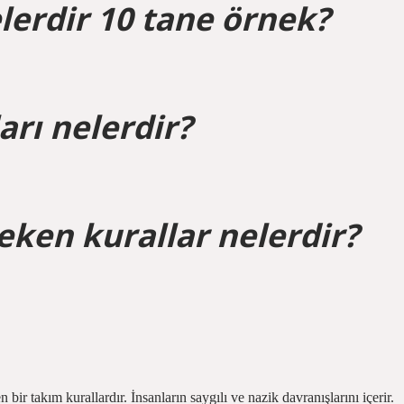
lerdir 10 tane örnek?
arı nelerdir?
ken kurallar nelerdir?
bir takım kurallardır. İnsanların saygılı ve nazik davranışlarını içerir.