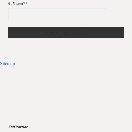
9 - 5 kaçtır?
*
Sitemap
Sidebar
Son Yazılar