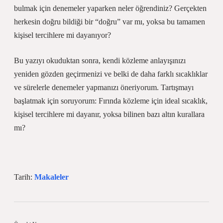
bulmak için denemeler yaparken neler öğrendiniz? Gerçekten
herkesin doğru bildiği bir “doğru” var mı, yoksa bu tamamen
kişisel tercihlere mi dayanıyor?
Bu yazıyı okuduktan sonra, kendi közleme anlayışınızı
yeniden gözden geçirmenizi ve belki de daha farklı sıcaklıklar
ve sürelerle denemeler yapmanızı öneriyorum. Tartışmayı
başlatmak için soruyorum: Fırında közleme için ideal sıcaklık,
kişisel tercihlere mi dayanır, yoksa bilinen bazı altın kurallara
mı?
Tarih:
Makaleler