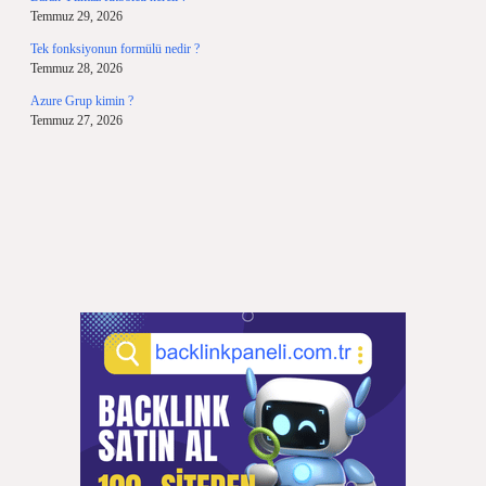
Temmuz 29, 2026
Tek fonksiyonun formülü nedir ?
Temmuz 28, 2026
Azure Grup kimin ?
Temmuz 27, 2026