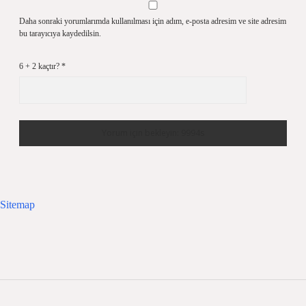
Daha sonraki yorumlarımda kullanılması için adım, e-posta adresim ve site adresim
bu tarayıcıya kaydedilsin.
6 + 2 kaçtır?
*
Sitemap