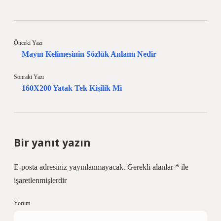
Önceki Yazı
Mayın Kelimesinin Sözlük Anlamı Nedir
Sonraki Yazı
160X200 Yatak Tek Kişilik Mi
Bir yanıt yazın
E-posta adresiniz yayınlanmayacak.
Gerekli alanlar
*
ile
işaretlenmişlerdir
Yorum