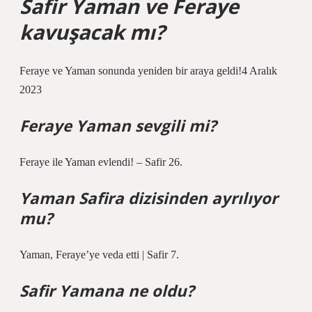
Safir Yaman ve Feraye
kavuşacak mı?
Feraye ve Yaman sonunda yeniden bir araya geldi!4 Aralık
2023
Feraye Yaman sevgili mi?
Feraye ile Yaman evlendi! – Safir 26.
Yaman Safira dizisinden ayrılıyor
mu?
Yaman, Feraye’ye veda etti | Safir 7.
Safir Yamana ne oldu?