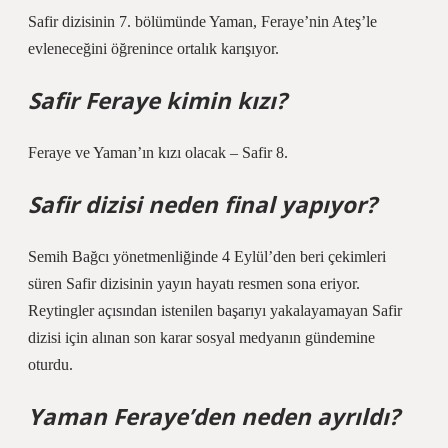
Safir dizisinin 7. bölümünde Yaman, Feraye’nin Ateş’le
evleneceğini öğrenince ortalık karışıyor.
Safir Feraye kimin kızı?
Feraye ve Yaman’ın kızı olacak – Safir 8.
Safir dizisi neden final yapıyor?
Semih Bağcı yönetmenliğinde 4 Eylül’den beri çekimleri
süren Safir dizisinin yayın hayatı resmen sona eriyor.
Reytingler açısından istenilen başarıyı yakalayamayan Safir
dizisi için alınan son karar sosyal medyanın gündemine
oturdu.
Yaman Feraye’den neden ayrıldı?