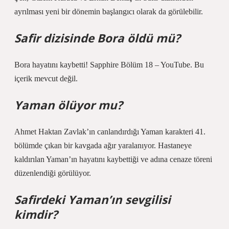
ayrılması yeni bir dönemin başlangıcı olarak da görülebilir.
Safir dizisinde Bora öldü mü?
Bora hayatını kaybetti! Sapphire Bölüm 18 – YouTube. Bu
içerik mevcut değil.
Yaman ölüyor mu?
Ahmet Haktan Zavlak’ın canlandırdığı Yaman karakteri 41.
bölümde çıkan bir kavgada ağır yaralanıyor. Hastaneye
kaldırılan Yaman’ın hayatını kaybettiği ve adına cenaze töreni
düzenlendiği görülüyor.
Safirdeki Yaman’ın sevgilisi
kimdir?