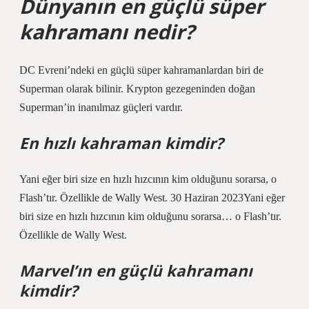
Dünyanın en güçlü süper
kahramanı nedir?
DC Evreni’ndeki en güçlü süper kahramanlardan biri de
Superman olarak bilinir. Krypton gezegeninden doğan
Superman’in inanılmaz güçleri vardır.
En hızlı kahraman kimdir?
Yani eğer biri size en hızlı hızcının kim olduğunu sorarsa, o
Flash’tır. Özellikle de Wally West. 30 Haziran 2023Yani eğer
biri size en hızlı hızcının kim olduğunu sorarsa… o Flash’tır.
Özellikle de Wally West.
Marvel’ın en güçlü kahramanı
kimdir?