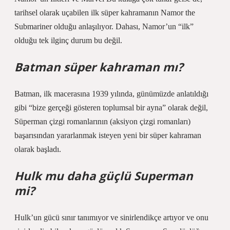
tarihsel olarak uçabilen ilk süper kahramanın Namor the
Submariner olduğu anlaşılıyor. Dahası, Namor’un “ilk”
olduğu tek ilginç durum bu değil.
Batman süper kahraman mı?
Batman, ilk macerasına 1939 yılında, günümüzde anlatıldığı
gibi “bize gerçeği gösteren toplumsal bir ayna” olarak değil,
Süperman çizgi romanlarının (aksiyon çizgi romanları)
başarısından yararlanmak isteyen yeni bir süper kahraman
olarak başladı.
Hulk mu daha güçlü Superman
mi?
Hulk’un gücü sınır tanımıyor ve sinirlendikçe artıyor ve onu