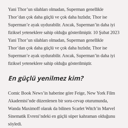
Yani Thor’un silahları olmadan, Superman genellikle
Thor’dan çok daha güçlü ve çok daha hızlıdır, Thor ise
Superman’e ayak uydurabilir. Ancak, Superman’in daha iyi
fiziksel yeteneklere sahip olduğu gösterilmiştir. 10 Şubat 2023
Yani Thor’un silahları olmadan, Superman genellikle
Thor’dan çok daha güçlü ve çok daha hızlıdır, Thor ise
Superman’e ayak uydurabilir. Ancak, Superman’in daha iyi
fiziksel yeteneklere sahip olduğu gösterilmiştir.
En güçlü yenilmez kim?
Comic Book News’in haberine göre Feige, New York Film
Akademisi’nde düzenlenen bir soru-cevap oturumunda,
Wanda Maximoff olarak da bilinen Scarlet Witch’in Marvel
Sinematik Evreni’ndeki en güçlü süper kahraman olduğunu
söyledi.