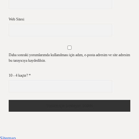
Web Sitesi
Daha sonraki yorumlarımda kullanılması için adım, e-posta adresim ve site adresim
bu tarayıcıya kaydedilsin.
10 - 4 kaçtır?
*
Sitemap