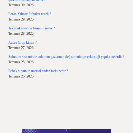
Temmuz 30, 2026
Baran Yılmaz futbolcu nereli ?
Temmuz 29, 2026
Tek fonksiyonun formülü nedir ?
Temmuz 28, 2026
Azure Grup kimin ?
Temmuz 27, 2026
Solunum sisteminde solunum gazlarının değişiminin gerçekleştiği yapılar nelerdir ?
Temmuz 25, 2026
Bebek suyunun normal sudan farkı nedir ?
Temmuz 25, 2026