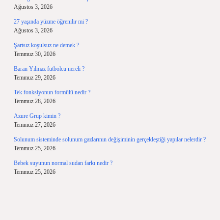
Ağustos 3, 2026
27 yaşında yüzme öğrenilir mi ?
Ağustos 3, 2026
Şartsız koşulsuz ne demek ?
Temmuz 30, 2026
Baran Yılmaz futbolcu nereli ?
Temmuz 29, 2026
Tek fonksiyonun formülü nedir ?
Temmuz 28, 2026
Azure Grup kimin ?
Temmuz 27, 2026
Solunum sisteminde solunum gazlarının değişiminin gerçekleştiği yapılar nelerdir ?
Temmuz 25, 2026
Bebek suyunun normal sudan farkı nedir ?
Temmuz 25, 2026