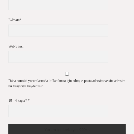
E-Posta*
Web Sitesi
Daha sonraki yorumlarımda kullanılması için adım, e-posta adresim ve site adresim
bu tarayıcıya kaydedilsin.
10 - 4 kaçtır?
*