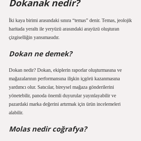
Dokanak nedir?
İki kaya birimi arasındaki sınıra “temas” denir. Temas, jeolojik
haritada yeraltı ile yeryüzü arasındaki arayüzü oluşturan
çizgiselliğin yansımasıdır.
Dokan ne demek?
Dokan nedir? Dokan, ekiplerin raporlar oluşturmasına ve
mağazalarının performansına ilişkin içgörü kazanmasına
yardımcı olur. Satıcılar, bireysel mağaza gönderilerini
yönetebilir, panoda önemli duyurular yayınlayabilir ve
pazardaki marka değerini artırmak için ürün incelemeleri
alabilir.
Molas nedir coğrafya?