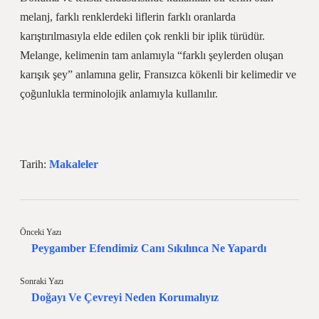
melanj, farklı renklerdeki liflerin farklı oranlarda
karıştırılmasıyla elde edilen çok renkli bir iplik türüdür.
Melange, kelimenin tam anlamıyla “farklı şeylerden oluşan
karışık şey” anlamına gelir, Fransızca kökenli bir kelimedir ve
çoğunlukla terminolojik anlamıyla kullanılır.
Tarih:
Makaleler
Önceki Yazı
Peygamber Efendimiz Canı Sıkılınca Ne Yapardı
Sonraki Yazı
Doğayı Ve Çevreyi Neden Korumalıyız