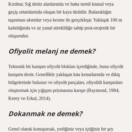
Kırılma; Sığ deniz alanlarında ve hatta nemli kıtasal veya
geçiş ortamlarında oluşan bir kaya türüdür. Bulanıklığın
taşınması akıntılar veya kesme ile gerçekleşir. Yaklaşık 100 m
kalınlığında ve az yanal sürekliliğe sahip post-orojenik bir
oluşumdur.
Ofiyolit melanj ne demek?
Tektonik bir karışım ofiyolit blokları içerdiğinde, buna ofiyolit
karışımı denir. Genellikle yaklaşan kıta kenarlarında ve dikiş
bölgelerinde bulunur ve ofiyolit parçaları, ofiyolitli karışımları
oluşturmak için yığışım prizmasına karışır (Raymond, 1984;
Kerey ve Erkal, 2014).
Dokanmak ne demek?
Genel olarak konuşursak, yediğiniz veya içtiğiniz bir şey