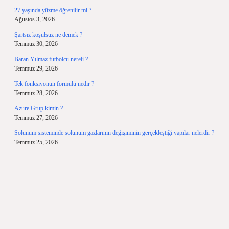
27 yaşında yüzme öğrenilir mi ?
Ağustos 3, 2026
Şartsız koşulsuz ne demek ?
Temmuz 30, 2026
Baran Yılmaz futbolcu nereli ?
Temmuz 29, 2026
Tek fonksiyonun formülü nedir ?
Temmuz 28, 2026
Azure Grup kimin ?
Temmuz 27, 2026
Solunum sisteminde solunum gazlarının değişiminin gerçekleştiği yapılar nelerdir ?
Temmuz 25, 2026