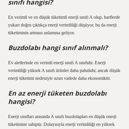
sınıfı hangisi?
En verimli ve en düşük tüketimli enerji sınıfı A olup, harflerde
yukarı doğru çıktıkça enerji verimliliği düşüyor, bu da enerji
tüketiminin artması anlamına geliyor.
Buzdolabı hangi sınıf alınmalı?
Ev aletlerinde en verimli enerji sınıfı A sınıfıdır. Enerji
verimliliği yüksek A sınıfı ürünler daha pahalıdır, ancak düşük
enerji tüketimi nedeniyle uzun vadede daha ekonomiktir.
En az enerji tüketen buzdolabı
hangisi?
Enerji sınıfları arasında A sınıfı buzdolapları en düşük enerji
tüketimine sahiptir. Dolayısıyla enerji verimliliği en yüksek