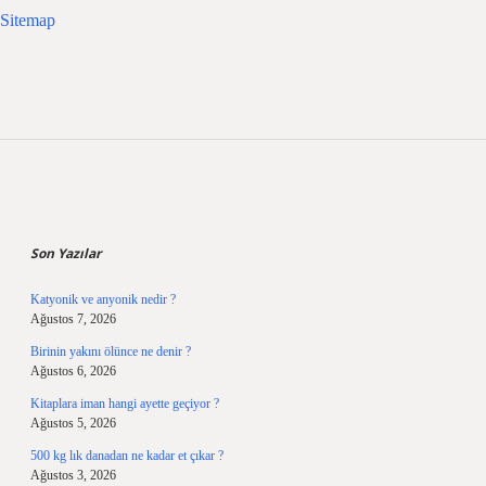
Sitemap
Sidebar
Son Yazılar
Katyonik ve anyonik nedir ?
Ağustos 7, 2026
Birinin yakını ölünce ne denir ?
Ağustos 6, 2026
Kitaplara iman hangi ayette geçiyor ?
Ağustos 5, 2026
500 kg lık danadan ne kadar et çıkar ?
Ağustos 3, 2026