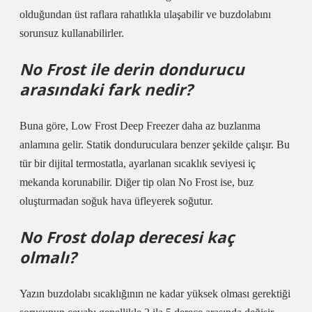
olduğundan üst raflara rahatlıkla ulaşabilir ve buzdolabını
sorunsuz kullanabilirler.
No Frost ile derin dondurucu
arasındaki fark nedir?
Buna göre, Low Frost Deep Freezer daha az buzlanma
anlamına gelir. Statik donduruculara benzer şekilde çalışır. Bu
tür bir dijital termostatla, ayarlanan sıcaklık seviyesi iç
mekanda korunabilir. Diğer tip olan No Frost ise, buz
oluşturmadan soğuk hava üfleyerek soğutur.
No Frost dolap derecesi kaç
olmalı?
Yazın buzdolabı sıcaklığının ne kadar yüksek olması gerektiği