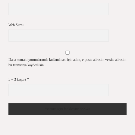
Web Sitesi
Daha sonraki yorumlarımda kullanılması için adım, e-posta adresim ve site adresim
bu tarayıcıya kaydedilsin.
5 + 3 kaçtır?
*