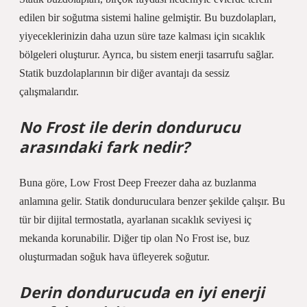
edilen bir soğutma sistemi haline gelmiştir. Bu buzdolapları,
yiyeceklerinizin daha uzun süre taze kalması için sıcaklık
bölgeleri oluşturur. Ayrıca, bu sistem enerji tasarrufu sağlar.
Statik buzdolaplarının bir diğer avantajı da sessiz
çalışmalarıdır.
No Frost ile derin dondurucu
arasındaki fark nedir?
Buna göre, Low Frost Deep Freezer daha az buzlanma
anlamına gelir. Statik donduruculara benzer şekilde çalışır. Bu
tür bir dijital termostatla, ayarlanan sıcaklık seviyesi iç
mekanda korunabilir. Diğer tip olan No Frost ise, buz
oluşturmadan soğuk hava üfleyerek soğutur.
Derin dondurucuda en iyi enerji