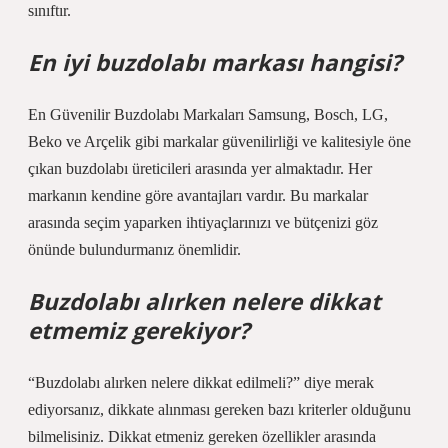
sınıftır.
En iyi buzdolabı markası hangisi?
En Güvenilir Buzdolabı Markaları Samsung, Bosch, LG,
Beko ve Arçelik gibi markalar güvenilirliği ve kalitesiyle öne
çıkan buzdolabı üreticileri arasında yer almaktadır. Her
markanın kendine göre avantajları vardır. Bu markalar
arasında seçim yaparken ihtiyaçlarınızı ve bütçenizi göz
önünde bulundurmanız önemlidir.
Buzdolabı alırken nelere dikkat
etmemiz gerekiyor?
“Buzdolabı alırken nelere dikkat edilmeli?” diye merak
ediyorsanız, dikkate alınması gereken bazı kriterler olduğunu
bilmelisiniz. Dikkat etmeniz gereken özellikler arasında