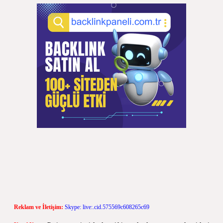
Reklam ve İletişim:
Skype: live:.cid.575569c608265c69