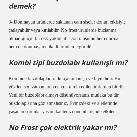
demek?
3- Donmayan ürünlerde saklanan cam şişeler donun etkisiyle
çatlayabilir veya kırılabilir. No-frost ürünlerde buzlanma
olmadığı için bu risk yoktur. 4- Don oluşumu hem normal
hem de donmayan etiketli ürünlerde görülür.
Kombi tipi buzdolabı kullanışlı mı?
Kombine buzdolapları oldukça kullanışlı ve faydalıdır. Bu
yüzden son zamanlarda en çok tercih edilen türlerden biridir.
Yeni bir buzdolabı almayı düşünüyorsanız mutlaka bu tür
buzdolaplarına göz atmalısınız. Evinizdeki ev aletlerinde
yaşanan sorunlar yaşam kalitenizi önemli ölçüde etkiler.
No Frost çok elektrik yakar mı?