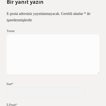
Bir yanıt yazın
E-posta adresiniz yayınlanmayacak.
Gerekli alanlar
*
ile
işaretlenmişlerdir
Yorum
İsim*
E-Posta*