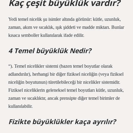
Kaç çeşit büyüklük vardır?
Yedi temel nicelik şu isimler altında görünür: kütle, uzunluk,
zaman, akım ve sıcaklık, ışık şiddeti ve madde miktarı. Bunlar
kısaca semboller kullanılarak ifade edilir.
4 Temel büyüklük Nedir?
“). Temel nicelikler sistemi (bazen temel boyutlar olarak
adlandırılır), herhangi bir diğer fiziksel niceliğin (veya fiziksel
niceliğin boyutunun) türetilebileceği bir nicelikler sistemidir.
Fiziksel niceliklerin geleneksel temel boyutları kütle, uzunluk,
zaman ve sıcaklıktır, ancak prensipte diğer temel birimler de
kullanılabilir.
Fizikte büyüklükler kaça ayrılır?