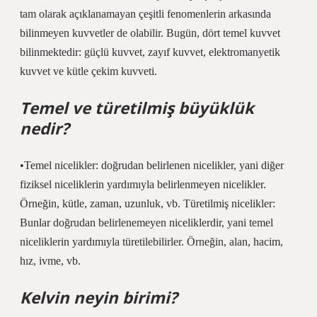
tam olarak açıklanamayan çeşitli fenomenlerin arkasında
bilinmeyen kuvvetler de olabilir. Bugün, dört temel kuvvet
bilinmektedir: güçlü kuvvet, zayıf kuvvet, elektromanyetik
kuvvet ve kütle çekim kuvveti.
Temel ve türetilmiş büyüklük
nedir?
•Temel nicelikler: doğrudan belirlenen nicelikler, yani diğer
fiziksel niceliklerin yardımıyla belirlenmeyen nicelikler.
Örneğin, kütle, zaman, uzunluk, vb. Türetilmiş nicelikler:
Bunlar doğrudan belirlenemeyen niceliklerdir, yani temel
niceliklerin yardımıyla türetilebilirler. Örneğin, alan, hacim,
hız, ivme, vb.
Kelvin neyin birimi?