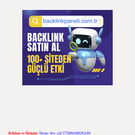
Reklam ve İletişim:
Skype: live:.cid.575569c608265c69