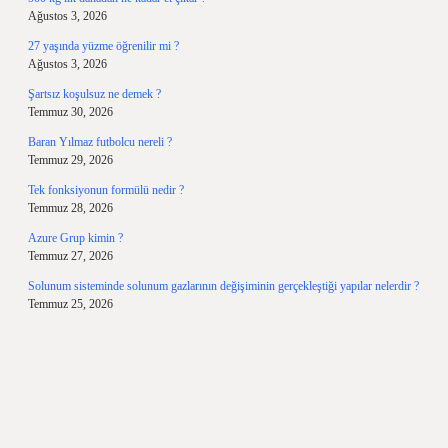
Ağustos 3, 2026
27 yaşında yüzme öğrenilir mi ?
Ağustos 3, 2026
Şartsız koşulsuz ne demek ?
Temmuz 30, 2026
Baran Yılmaz futbolcu nereli ?
Temmuz 29, 2026
Tek fonksiyonun formülü nedir ?
Temmuz 28, 2026
Azure Grup kimin ?
Temmuz 27, 2026
Solunum sisteminde solunum gazlarının değişiminin gerçekleştiği yapılar nelerdir ?
Temmuz 25, 2026