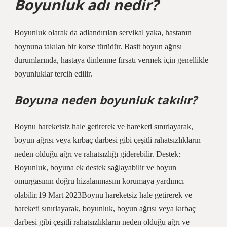
Boyunluk adı nedir?
Boyunluk olarak da adlandırılan servikal yaka, hastanın
boynuna takılan bir korse türüdür. Basit boyun ağrısı
durumlarında, hastaya dinlenme fırsatı vermek için genellikle
boyunluklar tercih edilir.
Boyuna neden boyunluk takılır?
Boynu hareketsiz hale getirerek ve hareketi sınırlayarak,
boyun ağrısı veya kırbaç darbesi gibi çeşitli rahatsızlıkların
neden olduğu ağrı ve rahatsızlığı giderebilir. Destek:
Boyunluk, boyuna ek destek sağlayabilir ve boyun
omurgasının doğru hizalanmasını korumaya yardımcı
olabilir.19 Mart 2023Boynu hareketsiz hale getirerek ve
hareketi sınırlayarak, boyunluk, boyun ağrısı veya kırbaç
darbesi gibi çeşitli rahatsızlıkların neden olduğu ağrı ve