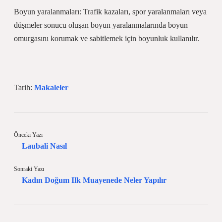
Boyun yaralanmaları: Trafik kazaları, spor yaralanmaları veya
düşmeler sonucu oluşan boyun yaralanmalarında boyun
omurgasını korumak ve sabitlemek için boyunluk kullanılır.
Tarih:
Makaleler
Önceki Yazı
Laubali Nasıl
Sonraki Yazı
Kadın Doğum Ilk Muayenede Neler Yapılır