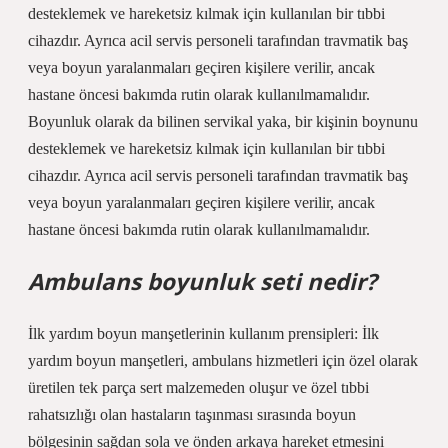
desteklemek ve hareketsiz kılmak için kullanılan bir tıbbi
cihazdır. Ayrıca acil servis personeli tarafından travmatik baş
veya boyun yaralanmaları geçiren kişilere verilir, ancak
hastane öncesi bakımda rutin olarak kullanılmamalıdır.
Boyunluk olarak da bilinen servikal yaka, bir kişinin boynunu
desteklemek ve hareketsiz kılmak için kullanılan bir tıbbi
cihazdır. Ayrıca acil servis personeli tarafından travmatik baş
veya boyun yaralanmaları geçiren kişilere verilir, ancak
hastane öncesi bakımda rutin olarak kullanılmamalıdır.
Ambulans boyunluk seti nedir?
İlk yardım boyun manşetlerinin kullanım prensipleri: İlk
yardım boyun manşetleri, ambulans hizmetleri için özel olarak
üretilen tek parça sert malzemeden oluşur ve özel tıbbi
rahatsızlığı olan hastaların taşınması sırasında boyun
bölgesinin sağdan sola ve önden arkaya hareket etmesini