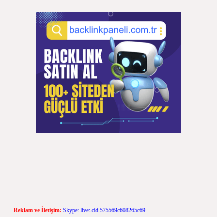
Reklam ve İletişim:
Skype: live:.cid.575569c608265c69