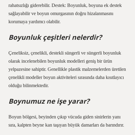
rahatsızlığı giderebilir. Destek: Boyunluk, boyuna ek destek
sağlayabilir ve boyun omurgasının doğru hizalanmasını
korumaya yardımcı olabilir.
Boyunluk çeşitleri nelerdir?
Çeneliksiz, çenelikli, destekli süngerli ve süngerli boyunluk
olarak incelenebilen boyunluk modelleri geniş bir ürün
yelpazesine sahiptir. Genellikle plastik malzemelerden üretilen
çenelikli modeller boyun aktiviteleri sırasında daha kısıtlayıcı
olduğu bilinmektedir.
Boynumuz ne işe yarar?
Boyun bölgesi, beyinden çıkıp vücuda giden sinirlerin yanı
sıra, kalpten beyne kan taşıyan büyük damarları da barındırır.