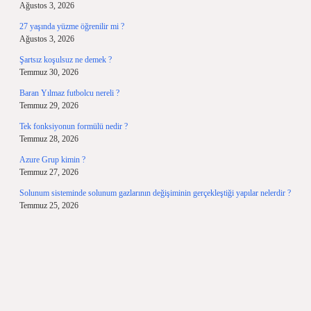
Ağustos 3, 2026
27 yaşında yüzme öğrenilir mi ?
Ağustos 3, 2026
Şartsız koşulsuz ne demek ?
Temmuz 30, 2026
Baran Yılmaz futbolcu nereli ?
Temmuz 29, 2026
Tek fonksiyonun formülü nedir ?
Temmuz 28, 2026
Azure Grup kimin ?
Temmuz 27, 2026
Solunum sisteminde solunum gazlarının değişiminin gerçekleştiği yapılar nelerdir ?
Temmuz 25, 2026