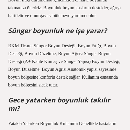
takmanızı öneririz. Boyunluk boyun kaslarını destekler, ağrıyı
hafifletir ve omurgayı sabitlemeye yardımcı olur.
Sünger boyunluk ne işe yarar?
RKM Ticaret Sünger Boyun Desteği, Boyun Fıtığı, Boyun
Desteği, Boyun Düzeltme, Boyun Ağrısı Sünger Boyun
Desteği (A+ Kalite Kumaş ve Sünger Yapısı) Boyun Desteği,
Boyun Düzeltme, Boyun Ağrısı Anatomik yapısı sayesinde
boyun bölgesine konforlu destek sağlar. Kullanım esnasında
boyun bölgesini sıcak tutar.
Gece yatarken boyunluk takılır
mı?
Yatakta Yatarken Boyunluk Kullanımı Genellikle hastaların