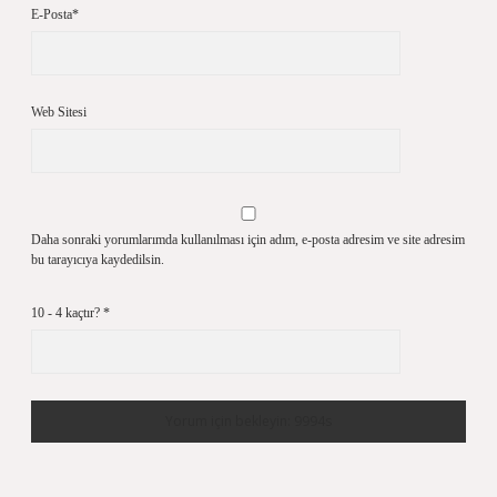
E-Posta*
Web Sitesi
Daha sonraki yorumlarımda kullanılması için adım, e-posta adresim ve site adresim
bu tarayıcıya kaydedilsin.
10 - 4 kaçtır?
*