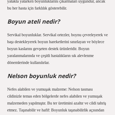
yatakta yatarken boyunluklarını çıkarmaları uygundur, ancak
bu her hasta için farklılık gösterebilir.
Boyun ateli nedir?
Servikal boyunluklar. Servikal ortezler, boynu çevreleyerek ve
başı destekleyerek boyun hareketlerini sınırlayan ve böylece
boyun kaslarını gevşeten destek ürünleridir. Boyun
yaralanmalarında ve çeşitli hastalıkların sık alevlenme
dönemlerinde kullanılırlar.
Nelson boyunluk nedir?
Nefes alabilen ve yumuşak malzeme: Nelson tasması
cildinizle temas eden bölgelerde nefes alabilen ve yumuşak
malzemeden yapılmıştır. Bu ter üretimini azaltır ve cildi tahriş
etmez. Taşınabilir ve hafif: Boyunluk taşınabilirlik açısından