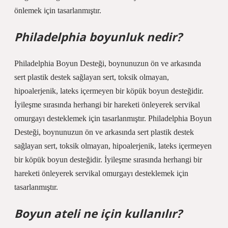
önlemek için tasarlanmıştır.
Philadelphia boyunluk nedir?
Philadelphia Boyun Desteği, boynunuzun ön ve arkasında
sert plastik destek sağlayan sert, toksik olmayan,
hipoalerjenik, lateks içermeyen bir köpük boyun desteğidir.
İyileşme sırasında herhangi bir hareketi önleyerek servikal
omurgayı desteklemek için tasarlanmıştır. Philadelphia Boyun
Desteği, boynunuzun ön ve arkasında sert plastik destek
sağlayan sert, toksik olmayan, hipoalerjenik, lateks içermeyen
bir köpük boyun desteğidir. İyileşme sırasında herhangi bir
hareketi önleyerek servikal omurgayı desteklemek için
tasarlanmıştır.
Boyun ateli ne için kullanılır?