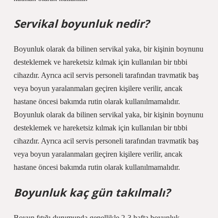
Servikal boyunluk nedir?
Boyunluk olarak da bilinen servikal yaka, bir kişinin boynunu
desteklemek ve hareketsiz kılmak için kullanılan bir tıbbi
cihazdır. Ayrıca acil servis personeli tarafından travmatik baş
veya boyun yaralanmaları geçiren kişilere verilir, ancak
hastane öncesi bakımda rutin olarak kullanılmamalıdır.
Boyunluk olarak da bilinen servikal yaka, bir kişinin boynunu
desteklemek ve hareketsiz kılmak için kullanılan bir tıbbi
cihazdır. Ayrıca acil servis personeli tarafından travmatik baş
veya boyun yaralanmaları geçiren kişilere verilir, ancak
hastane öncesi bakımda rutin olarak kullanılmamalıdır.
Boyunluk kaç gün takılmalı?
Boyun fıtığı durumunda genellikle 2-3 hafta boyunluk