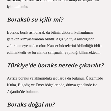
için kullanılır.
Borakslı su içilir mi?
Boraks, borik asit olarak da bilinir, dikkatli kullanılması
gereken kimyasallardan biridir. Ağız yoluyla alındığında
zehirlenmeye neden olur. Kanser hücrelerini öldürdüğü iddia
edilmektedir ve bu alanda çalışmalar yapıldığı bilinmektedir.
Türkiye’de boraks nerede çıkarılır?
Ayrıca boraks yataklarındaki jeotlarda da bulunur. Ülkemizde
Kırka, Bigadiç ve Emet bölgelerinde, dünya genelinde ise
Arjantin’de bulunur.
Boraks doğal mı?