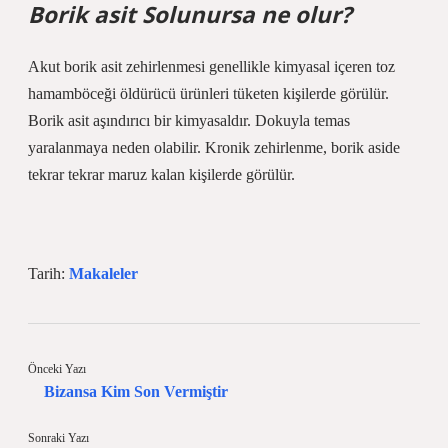
Borik asit Solunursa ne olur?
Akut borik asit zehirlenmesi genellikle kimyasal içeren toz
hamamböceği öldürücü ürünleri tüketen kişilerde görülür.
Borik asit aşındırıcı bir kimyasaldır. Dokuyla temas
yaralanmaya neden olabilir. Kronik zehirlenme, borik aside
tekrar tekrar maruz kalan kişilerde görülür.
Tarih:
Makaleler
Önceki Yazı
Bizansa Kim Son Vermiştir
Sonraki Yazı