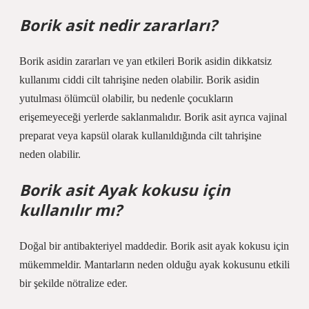
Borik asit nedir zararları?
Borik asidin zararları ve yan etkileri Borik asidin dikkatsiz
kullanımı ciddi cilt tahrişine neden olabilir. Borik asidin
yutulması ölümcül olabilir, bu nedenle çocukların
erişemeyeceği yerlerde saklanmalıdır. Borik asit ayrıca vajinal
preparat veya kapsül olarak kullanıldığında cilt tahrişine
neden olabilir.
Borik asit Ayak kokusu için
kullanılır mı?
Doğal bir antibakteriyel maddedir. Borik asit ayak kokusu için
mükemmeldir. Mantarların neden olduğu ayak kokusunu etkili
bir şekilde nötralize eder.