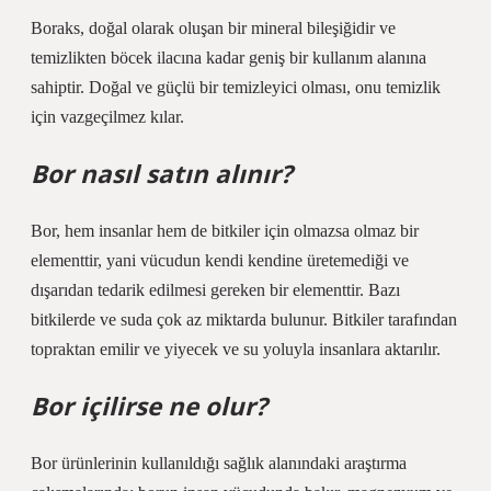
Boraks, doğal olarak oluşan bir mineral bileşiğidir ve
temizlikten böcek ilacına kadar geniş bir kullanım alanına
sahiptir. Doğal ve güçlü bir temizleyici olması, onu temizlik
için vazgeçilmez kılar.
Bor nasıl satın alınır?
Bor, hem insanlar hem de bitkiler için olmazsa olmaz bir
elementtir, yani vücudun kendi kendine üretemediği ve
dışarıdan tedarik edilmesi gereken bir elementtir. Bazı
bitkilerde ve suda çok az miktarda bulunur. Bitkiler tarafından
topraktan emilir ve yiyecek ve su yoluyla insanlara aktarılır.
Bor içilirse ne olur?
Bor ürünlerinin kullanıldığı sağlık alanındaki araştırma