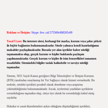
Reklam ve İletişim:
Skype: live:.cid.575569c608265c69
Yasal Uyarı:
Bu internet sitesi, herhangi bir marka, kurum veya şahıs şirketi
ile hiçbir bağlantısı bulunmamaktadır. Sitede yalnızca kendi hazırladığımız
makaleler paylaşılmaktadır. Burada yer alan içerikler haber niteliği
taşımamakta olup, gerçek kurum ve kişiler hakkında paylaşım
yapılmamaktadır. Gerçek kurum ve kişiler ile isim benzerlikleri tamamen
tesadüfidir. Sitemizdeki bilgiler taslak halindedir ve tavsiye niteliği
taşımazlar.
Sitemiz, 5651 Sayılı Kanun gereğince Bilgi Teknolojileri ve İletişim Kurumu
(BTK) tarafından onaylanmış bir Yer Sağlayıcı olarak hizmet vermektedir. Bu
nedenle, sitedeki içerikleri proaktif olarak denetleme veya araştırma
yükümlülüğümüz bulunmamaktadır. Ancak, üyelerimiz yazdıkları içeriklerin
sorumluluğunu taşımakta olup, siteye üye olarak bu sorumluluğu kabul etmiş
sayılırlar.
Hukuka ve yasal düzenlemelere aykırı olduğunu düşündüğünüz içerikleri,