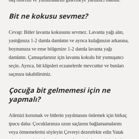
Bit ne kokusu sevmez?
Cevap: Bitler lavanta kokusunu sevmez. Lavanta yağı alın,
yastığınıza 1-2 damla damlatın ve ayrıca kulağınızın arkasına,
boynunuza ve ense bölgenize 1-2 damla lavanta yağı
damlatın. Çamaşırlarınız için lavanta kokulu bir yumuşatıcı
seçin. Ayrıca, bit klipsleri eczanelerde mevcuttur ve bunları
saçınıza takabilirsiniz.
Çocuğa bit gelmemesi için ne
yapmalı?
Ailenizi korumak ve bitlerin yayılmasını önlemek için birkaç
ipucu daha: Çocuklarınıza uzun saçlarını bağlamamalarını
veya örmemelerini söyleyin Çevreyi dezenfekte edin Yatak