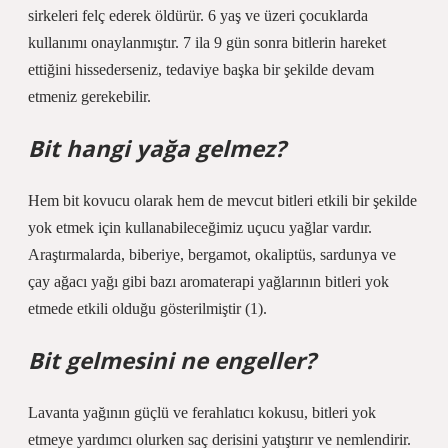
sirkeleri felç ederek öldürür. 6 yaş ve üzeri çocuklarda
kullanımı onaylanmıştır. 7 ila 9 gün sonra bitlerin hareket
ettiğini hissederseniz, tedaviye başka bir şekilde devam
etmeniz gerekebilir.
Bit hangi yağa gelmez?
Hem bit kovucu olarak hem de mevcut bitleri etkili bir şekilde
yok etmek için kullanabileceğimiz uçucu yağlar vardır.
Araştırmalarda, biberiye, bergamot, okaliptüs, sardunya ve
çay ağacı yağı gibi bazı aromaterapi yağlarının bitleri yok
etmede etkili olduğu gösterilmiştir (1).
Bit gelmesini ne engeller?
Lavanta yağının güçlü ve ferahlatıcı kokusu, bitleri yok
etmeye yardımcı olurken saç derisini yatıştırır ve nemlendirir.