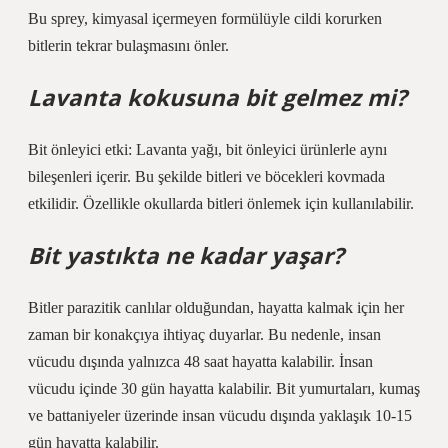
Bu sprey, kimyasal içermeyen formülüyle cildi korurken
bitlerin tekrar bulaşmasını önler.
Lavanta kokusuna bit gelmez mi?
Bit önleyici etki: Lavanta yağı, bit önleyici ürünlerle aynı
bileşenleri içerir. Bu şekilde bitleri ve böcekleri kovmada
etkilidir. Özellikle okullarda bitleri önlemek için kullanılabilir.
Bit yastıkta ne kadar yaşar?
Bitler parazitik canlılar olduğundan, hayatta kalmak için her
zaman bir konakçıya ihtiyaç duyarlar. Bu nedenle, insan
vücudu dışında yalnızca 48 saat hayatta kalabilir. İnsan
vücudu içinde 30 gün hayatta kalabilir. Bit yumurtaları, kumaş
ve battaniyeler üzerinde insan vücudu dışında yaklaşık 10-15
gün hayatta kalabilir.