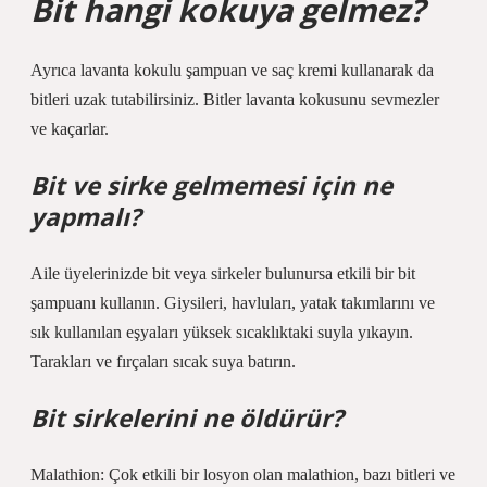
Bit hangi kokuya gelmez?
Ayrıca lavanta kokulu şampuan ve saç kremi kullanarak da
bitleri uzak tutabilirsiniz. Bitler lavanta kokusunu sevmezler
ve kaçarlar.
Bit ve sirke gelmemesi için ne
yapmalı?
Aile üyelerinizde bit veya sirkeler bulunursa etkili bir bit
şampuanı kullanın. Giysileri, havluları, yatak takımlarını ve
sık kullanılan eşyaları yüksek sıcaklıktaki suyla yıkayın.
Tarakları ve fırçaları sıcak suya batırın.
Bit sirkelerini ne öldürür?
Malathion: Çok etkili bir losyon olan malathion, bazı bitleri ve