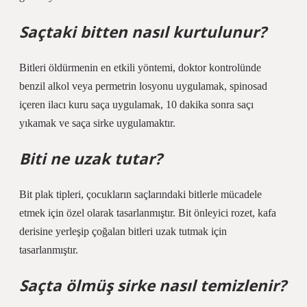
Saçtaki bitten nasıl kurtulunur?
Bitleri öldürmenin en etkili yöntemi, doktor kontrolünde
benzil alkol veya permetrin losyonu uygulamak, spinosad
içeren ilacı kuru saça uygulamak, 10 dakika sonra saçı
yıkamak ve saça sirke uygulamaktır.
Biti ne uzak tutar?
Bit plak tipleri, çocukların saçlarındaki bitlerle mücadele
etmek için özel olarak tasarlanmıştır. Bit önleyici rozet, kafa
derisine yerleşip çoğalan bitleri uzak tutmak için
tasarlanmıştır.
Saçta ölmüş sirke nasıl temizlenir?