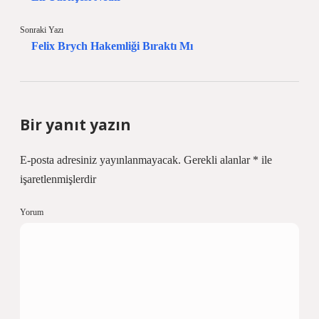
Sonraki Yazı
Felix Brych Hakemliği Bıraktı Mı
Bir yanıt yazın
E-posta adresiniz yayınlanmayacak.
Gerekli alanlar
*
ile
işaretlenmişlerdir
Yorum