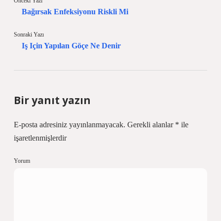
Önceki Yazı
Bağırsak Enfeksiyonu Riskli Mi
Sonraki Yazı
Iş Için Yapılan Göçe Ne Denir
Bir yanıt yazın
E-posta adresiniz yayınlanmayacak.
Gerekli alanlar
*
ile
işaretlenmişlerdir
Yorum