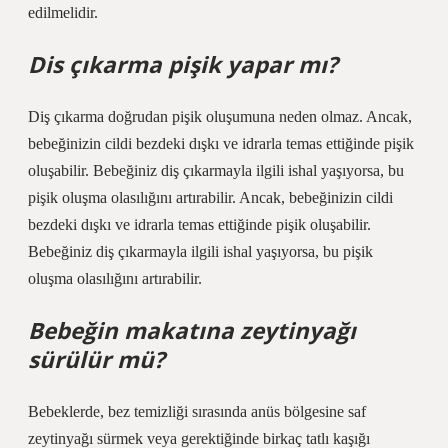
edilmelidir.
Dis çıkarma pişik yapar mı?
Diş çıkarma doğrudan pişik oluşumuna neden olmaz. Ancak,
bebeğinizin cildi bezdeki dışkı ve idrarla temas ettiğinde pişik
oluşabilir. Bebeğiniz diş çıkarmayla ilgili ishal yaşıyorsa, bu
pişik oluşma olasılığını artırabilir. Ancak, bebeğinizin cildi
bezdeki dışkı ve idrarla temas ettiğinde pişik oluşabilir.
Bebeğiniz diş çıkarmayla ilgili ishal yaşıyorsa, bu pişik
oluşma olasılığını artırabilir.
Bebeğin makatına zeytinyağı
sürülür mü?
Bebeklerde, bez temizliği sırasında anüs bölgesine saf
zeytinyağı sürmek veya gerektiğinde birkaç tatlı kaşığı