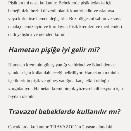
Pişik kremi nasıl kullanılır: Bebeklerde pişik tedavisi için
bebeğinizin bezini düzenli olarak kontrol edin ve ıslanırsa
veya kirlenirse hemen değiştirin. Bez bölgesini sabun ve suyla
nazikçe temizleyin ve kurulayın. Pişik kremleri ve merhemleri
cildi yatıştırır ve nemden korur.
Hametan pişiğe iyi gelir mi?
Hametan kreminin güneş yanığı ve birinci ve ikinci derece
yanıklar için kullanılabileceği belirtiliyor. Hametan kreminin
içeriklerinin pişik ve güneş yanığına karşı etkili olduğu
vurgulanıyor. Hametan kremi birçok yüzeysel cilt lezyonu için
faydalı olabilir.
Travazol bebeklerde kullanılır mı?
Çocuklarda kullanımı: TRAVAZOL’ün 2 yaşın altındaki