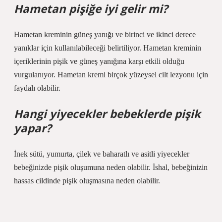
Hametan pişiğe iyi gelir mi?
Hametan kreminin güneş yanığı ve birinci ve ikinci derece
yanıklar için kullanılabileceği belirtiliyor. Hametan kreminin
içeriklerinin pişik ve güneş yanığına karşı etkili olduğu
vurgulanıyor. Hametan kremi birçok yüzeysel cilt lezyonu için
faydalı olabilir.
Hangi yiyecekler bebeklerde pişik
yapar?
İnek sütü, yumurta, çilek ve baharatlı ve asitli yiyecekler
bebeğinizde pişik oluşumuna neden olabilir. İshal, bebeğinizin
hassas cildinde pişik oluşmasına neden olabilir.