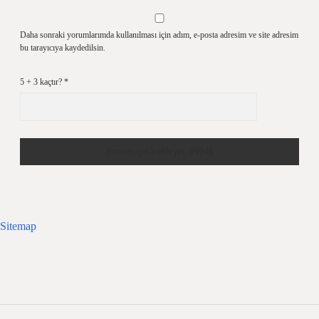
Daha sonraki yorumlarımda kullanılması için adım, e-posta adresim ve site adresim
bu tarayıcıya kaydedilsin.
5 + 3 kaçtır?
*
Sitemap