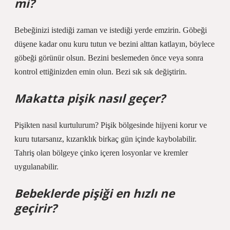
mi?
Bebeğinizi istediği zaman ve istediği yerde emzirin. Göbeği
düşene kadar onu kuru tutun ve bezini alttan katlayın, böylece
göbeği görünür olsun. Bezini beslemeden önce veya sonra
kontrol ettiğinizden emin olun. Bezi sık sık değiştirin.
Makatta pişik nasıl geçer?
Pişikten nasıl kurtulurum? Pişik bölgesinde hijyeni korur ve
kuru tutarsanız, kızarıklık birkaç gün içinde kaybolabilir.
Tahriş olan bölgeye çinko içeren losyonlar ve kremler
uygulanabilir.
Bebeklerde pişiği en hızlı ne
geçirir?