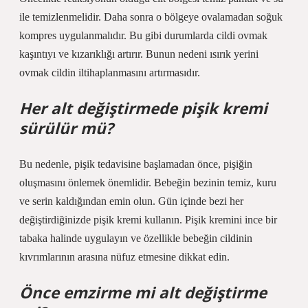
ile temizlenmelidir. Daha sonra o bölgeye ovalamadan soğuk
kompres uygulanmalıdır. Bu gibi durumlarda cildi ovmak
kaşıntıyı ve kızarıklığı artırır. Bunun nedeni ısırık yerini
ovmak cildin iltihaplanmasını artırmasıdır.
Her alt değiştirmede pişik kremi
sürülür mü?
Bu nedenle, pişik tedavisine başlamadan önce, pişiğin
oluşmasını önlemek önemlidir. Bebeğin bezinin temiz, kuru
ve serin kaldığından emin olun. Gün içinde bezi her
değiştirdiğinizde pişik kremi kullanın. Pişik kremini ince bir
tabaka halinde uygulayın ve özellikle bebeğin cildinin
kıvrımlarının arasına nüfuz etmesine dikkat edin.
Önce emzirme mi alt değiştirme