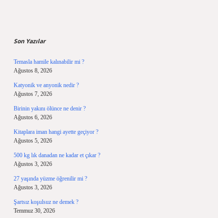
Sidebar
Son Yazılar
Temasla hamile kalınabilir mi ?
Ağustos 8, 2026
Katyonik ve anyonik nedir ?
Ağustos 7, 2026
Birinin yakını ölünce ne denir ?
Ağustos 6, 2026
Kitaplara iman hangi ayette geçiyor ?
Ağustos 5, 2026
500 kg lık danadan ne kadar et çıkar ?
Ağustos 3, 2026
27 yaşında yüzme öğrenilir mi ?
Ağustos 3, 2026
Şartsız koşulsuz ne demek ?
Temmuz 30, 2026