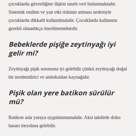
çocuklarda güvenliğine ilişkin sınırlı veri bulunmaktadır.
Sistemik emilim ve yan etki riskinin artması nedeniyle
çocuklarda dikkatli kullanılmalıdır. Çocuklarda kullanımı
gerekli olmadıkça önerilmemektedir.
Bebeklerde pişiğe zeytinyağı iyi
gelir mi?
Zeytinyağı pişik sorununa iyi gelebilir çünkü zeytinyağı doğal
bir nemlendirici ve antioksidan kaynağıdır.
Pişik olan yere batikon sürülür
mü?
Batikon asla yaraya uygulanmamalıdır. Aksi takdirde doku
hasarı meydana gelebilir.