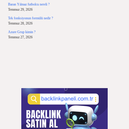
Baran Yılmaz futbolcu nereli ?
Temmuz 29, 2026
Tek fonksiyonun formülü nedir ?
Temmuz 28, 2026
Azure Grup kimin ?
Temmuz 27, 2026