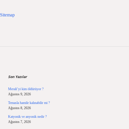
Sitemap
Sidebar
Son Yazılar
Merali’yi kim öldürüyor ?
Ağustos 9, 2026
Temasla hamile kalınabilir mi ?
Ağustos 8, 2026
Katyonik ve anyonik nedir ?
Ağustos 7, 2026