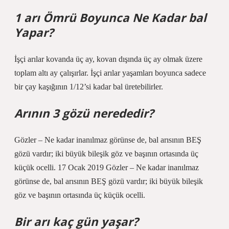
1 arı Ömrü Boyunca Ne Kadar bal
Yapar?
İşçi arılar kovanda üç ay, kovan dışında üç ay olmak üzere
toplam altı ay çalışırlar. İşçi arılar yaşamları boyunca sadece
bir çay kaşığının 1/12’si kadar bal üretebilirler.
Arının 3 gözü nerededir?
Gözler – Ne kadar inanılmaz görünse de, bal arısının BEŞ
gözü vardır; iki büyük bileşik göz ve başının ortasında üç
küçük ocelli. 17 Ocak 2019 Gözler – Ne kadar inanılmaz
görünse de, bal arısının BEŞ gözü vardır; iki büyük bileşik
göz ve başının ortasında üç küçük ocelli.
Bir arı kaç gün yaşar?