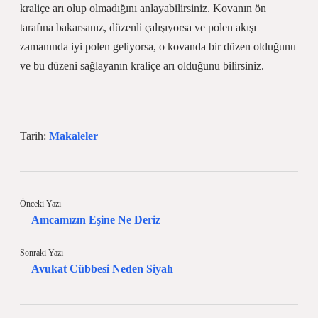
kraliçe arı olup olmadığını anlayabilirsiniz. Kovanın ön
tarafına bakarsanız, düzenli çalışıyorsa ve polen akışı
zamanında iyi polen geliyorsa, o kovanda bir düzen olduğunu
ve bu düzeni sağlayanın kraliçe arı olduğunu bilirsiniz.
Tarih:
Makaleler
Önceki Yazı
Amcamızın Eşine Ne Deriz
Sonraki Yazı
Avukat Cübbesi Neden Siyah