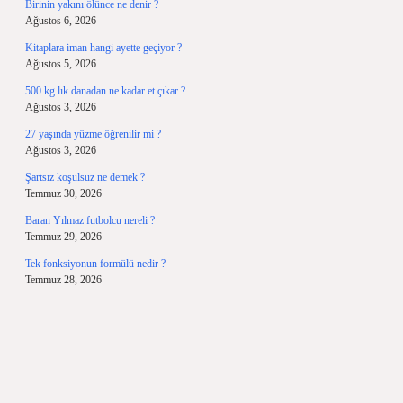
Birinin yakını ölünce ne denir ?
Ağustos 6, 2026
Kitaplara iman hangi ayette geçiyor ?
Ağustos 5, 2026
500 kg lık danadan ne kadar et çıkar ?
Ağustos 3, 2026
27 yaşında yüzme öğrenilir mi ?
Ağustos 3, 2026
Şartsız koşulsuz ne demek ?
Temmuz 30, 2026
Baran Yılmaz futbolcu nereli ?
Temmuz 29, 2026
Tek fonksiyonun formülü nedir ?
Temmuz 28, 2026