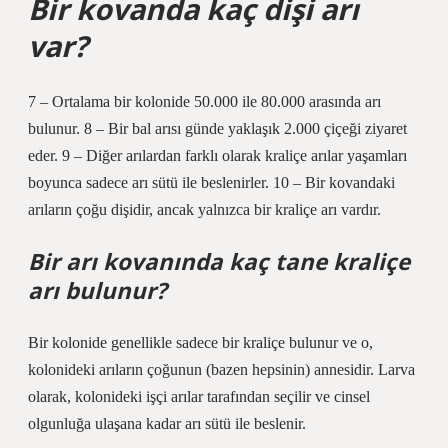
Bir kovanda kaç dişi arı
var?
7 – Ortalama bir kolonide 50.000 ile 80.000 arasında arı
bulunur. 8 – Bir bal arısı günde yaklaşık 2.000 çiçeği ziyaret
eder. 9 – Diğer arılardan farklı olarak kraliçe arılar yaşamları
boyunca sadece arı sütü ile beslenirler. 10 – Bir kovandaki
arıların çoğu dişidir, ancak yalnızca bir kraliçe arı vardır.
Bir arı kovanında kaç tane kraliçe
arı bulunur?
Bir kolonide genellikle sadece bir kraliçe bulunur ve o,
kolonideki arıların çoğunun (bazen hepsinin) annesidir. Larva
olarak, kolonideki işçi arılar tarafından seçilir ve cinsel
olgunluğa ulaşana kadar arı sütü ile beslenir.