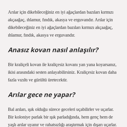
Arılar için dikebileceğiniz en iyi ağaçlardan bazıları kırmızı
akçaağaç, ıhlamur, fındık, akasya ve erguvandır. Arılar için
dikebileceğiniz en iyi ağaçlardan bazıları kırmızı akçaağaç,
ıhlamur, fındık, akasya ve erguvandır.
Anasız kovan nasıl anlaşılır?
Bir kraliçeli kovan ile kraliçesiz kovanı yan yana koyarsanız,
ikisi arasındaki sesten anlayabilirsiniz. Kraliçesiz kovan daha
fazla vızıltı ve gürültü üretecektir.
Arılar gece ne yapar?
Bal arıları, ışık olduğu sürece geceleri uçabilirler ve uçarlar.
Bir koloniye parlak bir ışık parladığında, hem genç hem de
yaşlı arılar uyanır ve rahatsızlığı araştırmak için dışarı uçarlar.