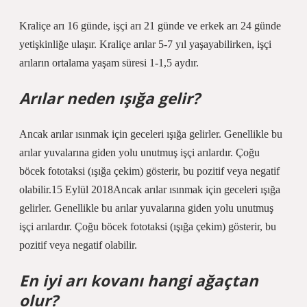
Kraliçe arı 16 günde, işçi arı 21 günde ve erkek arı 24 günde
yetişkinliğe ulaşır. Kraliçe arılar 5-7 yıl yaşayabilirken, işçi
arıların ortalama yaşam süresi 1-1,5 aydır.
Arılar neden ışığa gelir?
Ancak arılar ısınmak için geceleri ışığa gelirler. Genellikle bu
arılar yuvalarına giden yolu unutmuş işçi arılardır. Çoğu
böcek fototaksi (ışığa çekim) gösterir, bu pozitif veya negatif
olabilir.15 Eylül 2018Ancak arılar ısınmak için geceleri ışığa
gelirler. Genellikle bu arılar yuvalarına giden yolu unutmuş
işçi arılardır. Çoğu böcek fototaksi (ışığa çekim) gösterir, bu
pozitif veya negatif olabilir.
En iyi arı kovanı hangi ağaçtan
olur?