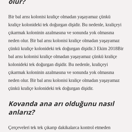
olur?
Bir bal arısı kolonisi kraliçe olmadan yaşayamaz çünkü
kraliçe kolonideki tek doğurgan dişidir. Bu nedenle, kraliçeyi
çıkarmak koloninin azalmasına ve sonunda yok olmasına
neden olur. Bir bal arısı kolonisi kraliçe olmadan yaşayamaz
çünkü kraliçe kolonideki tek doğurgan dişidir.3 Ekim 2018Bir
bal arısı kolonisi kraliçe olmadan yaşayamaz çünkü kraliçe
kolonideki tek doğurgan dişidir. Bu nedenle, kraliçeyi
çıkarmak koloninin azalmasına ve sonunda yok olmasına
neden olur. Bir bal arısı kolonisi kraliçe olmadan yaşayamaz
çünkü kraliçe kolonideki tek doğurgan dişidir.
Kovanda ana arı olduğunu nasıl
anlarız?
Çerçeveleri tek tek çıkarıp dakikalarca kontrol etmeden