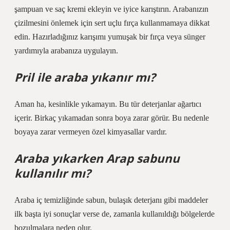
şampuan ve saç kremi ekleyin ve iyice karıştırın. Arabanızın
çizilmesini önlemek için sert uçlu fırça kullanmamaya dikkat
edin. Hazırladığınız karışımı yumuşak bir fırça veya sünger
yardımıyla arabanıza uygulayın.
Pril ile araba yıkanır mı?
Aman ha, kesinlikle yıkamayın. Bu tür deterjanlar ağartıcı
içerir. Birkaç yıkamadan sonra boya zarar görür. Bu nedenle
boyaya zarar vermeyen özel kimyasallar vardır.
Araba yıkarken Arap sabunu
kullanılır mı?
Araba iç temizliğinde sabun, bulaşık deterjanı gibi maddeler
ilk başta iyi sonuçlar verse de, zamanla kullanıldığı bölgelerde
bozulmalara neden olur.