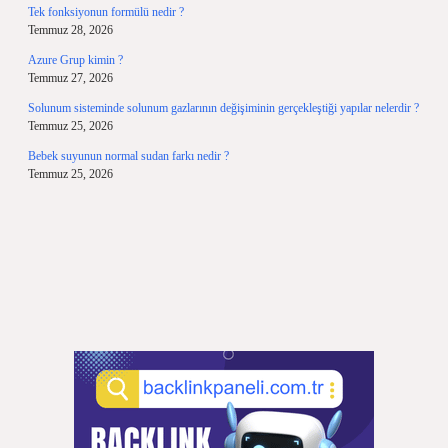
Tek fonksiyonun formülü nedir ?
Temmuz 28, 2026
Azure Grup kimin ?
Temmuz 27, 2026
Solunum sisteminde solunum gazlarının değişiminin gerçekleştiği yapılar nelerdir ?
Temmuz 25, 2026
Bebek suyunun normal sudan farkı nedir ?
Temmuz 25, 2026