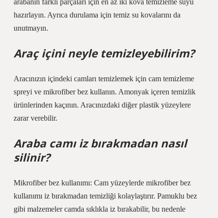
arabanın farklı parçaları için en az iki kova temizleme suyu
hazırlayın. Ayrıca durulama için temiz su kovalarını da
unutmayın.
Araç içini neyle temizleyebilirim?
Aracınızın içindeki camları temizlemek için cam temizleme
spreyi ve mikrofiber bez kullanın. Amonyak içeren temizlik
ürünlerinden kaçının. Aracınızdaki diğer plastik yüzeylere
zarar verebilir.
Araba camı iz bırakmadan nasıl
silinir?
Mikrofiber bez kullanımı: Cam yüzeylerde mikrofiber bez
kullanımı iz bırakmadan temizliği kolaylaştırır. Pamuklu bez
gibi malzemeler camda sıklıkla iz bırakabilir, bu nedenle