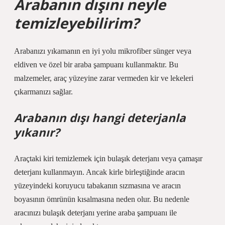
Arabanın dışını neyle
temizleyebilirim?
Arabanızı yıkamanın en iyi yolu mikrofiber sünger veya
eldiven ve özel bir araba şampuanı kullanmaktır. Bu
malzemeler, araç yüzeyine zarar vermeden kir ve lekeleri
çıkarmanızı sağlar.
Arabanın dışı hangi deterjanla
yıkanır?
Araçtaki kiri temizlemek için bulaşık deterjanı veya çamaşır
deterjanı kullanmayın. Ancak kirle birleştiğinde aracın
yüzeyindeki koruyucu tabakanın sızmasına ve aracın
boyasının ömrünün kısalmasına neden olur. Bu nedenle
aracınızı bulaşık deterjanı yerine araba şampuanı ile