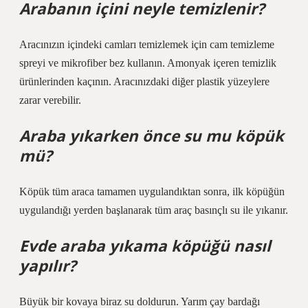
Arabanın içini neyle temizlenir?
Aracınızın içindeki camları temizlemek için cam temizleme
spreyi ve mikrofiber bez kullanın. Amonyak içeren temizlik
ürünlerinden kaçının. Aracınızdaki diğer plastik yüzeylere
zarar verebilir.
Araba yıkarken önce su mu köpük
mü?
Köpük tüm araca tamamen uygulandıktan sonra, ilk köpüğün
uygulandığı yerden başlanarak tüm araç basınçlı su ile yıkanır.
Evde araba yıkama köpüğü nasıl
yapılır?
Büyük bir kovaya biraz su doldurun. Yarım çay bardağı