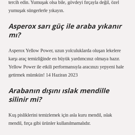
tercih edin. Yumuşak olsa bile, gövdeyi fırçayla değil, özel
yumuşak süngerlerle yıkayın.
Asperox sarı güç ile araba yıkanır
mı?
Asperox Yellow Power, uzun yolculuklarda oluşan lekelere
karşı araç temizliğinde en büyük yardımcınız olmaya hazır.
Yellow Power ile etkili performansıyla aracınızı yepyeni hale
getirmek mümkün! 14 Haziran 2023
Arabanın dışını ıslak mendille
silinir mi?
Kuş pisliklerini temizlemek için asla kuru mendil, ıslak
mendil, fırça gibi ürünler kullanılmamalıdır.