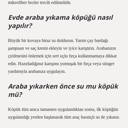
mikrofiber bezler tercih edilmelidir.
Evde araba yıkama köpüğü nasıl
yapılır?
Büyük bir kovaya biraz su doldurun. Yarım çay bardağı
şampuan ve saç kremi ekleyin ve iyice karıştırın. Arabanızın
çizilmesini önlemek için sert uçlu fırça kullanmamaya dikkat
edin. Hazırladığınız karışımı yumuşak bir fırça veya sünger
yardımıyla arabanıza uygulayın.
Araba yıkarken önce su mu köpük
mü?
Köpük tüm araca tamamen uygulandıktan sonra, ilk köpüğün
uygulandığı yerden başlanarak tüm araç basınçlı su ile yıkanır.