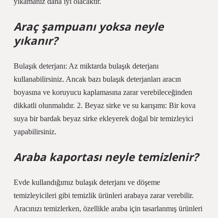
yıkamanız daha iyi olacaktır.
Araç şampuanı yoksa neyle
yıkanır?
Bulaşık deterjanı: Az miktarda bulaşık deterjanı
kullanabilirsiniz. Ancak bazı bulaşık deterjanları aracın
boyasına ve koruyucu kaplamasına zarar verebileceğinden
dikkatli olunmalıdır. 2. Beyaz sirke ve su karışımı: Bir kova
suya bir bardak beyaz sirke ekleyerek doğal bir temizleyici
yapabilirsiniz.
Araba kaportası neyle temizlenir?
Evde kullandığımız bulaşık deterjanı ve döşeme
temizleyicileri gibi temizlik ürünleri arabaya zarar verebilir.
Aracınızı temizlerken, özellikle araba için tasarlanmış ürünleri