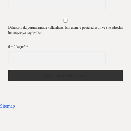
Daha sonraki yorumlarımda kullanılması için adım, e-posta adresim ve site adresim
bu tarayıcıya kaydedilsin.
6 + 2 kaçtır?
*
Sitemap