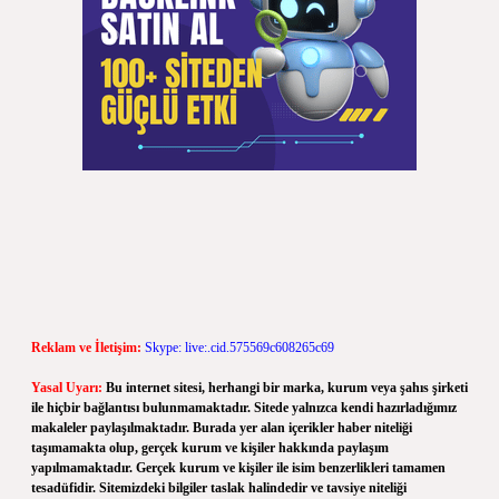
Reklam ve İletişim:
Skype: live:.cid.575569c608265c69
Yasal Uyarı:
Bu internet sitesi, herhangi bir marka, kurum veya şahıs şirketi
ile hiçbir bağlantısı bulunmamaktadır. Sitede yalnızca kendi hazırladığımız
makaleler paylaşılmaktadır. Burada yer alan içerikler haber niteliği
taşımamakta olup, gerçek kurum ve kişiler hakkında paylaşım
yapılmamaktadır. Gerçek kurum ve kişiler ile isim benzerlikleri tamamen
tesadüfidir. Sitemizdeki bilgiler taslak halindedir ve tavsiye niteliği