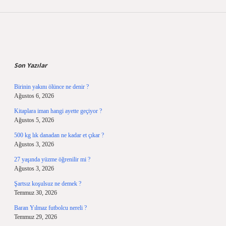
Sidebar
Son Yazılar
Birinin yakını ölünce ne denir ?
Ağustos 6, 2026
Kitaplara iman hangi ayette geçiyor ?
Ağustos 5, 2026
500 kg lık danadan ne kadar et çıkar ?
Ağustos 3, 2026
27 yaşında yüzme öğrenilir mi ?
Ağustos 3, 2026
Şartsız koşulsuz ne demek ?
Temmuz 30, 2026
Baran Yılmaz futbolcu nereli ?
Temmuz 29, 2026