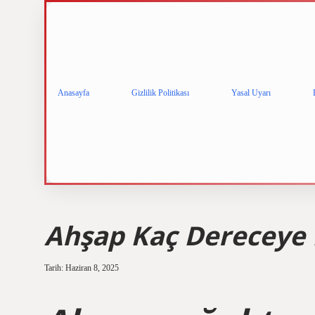
Anasayfa
Gizlilik Politikası
Yasal Uyarı
Ahşap Kaç Dereceye 
Tarih: Haziran 8, 2025