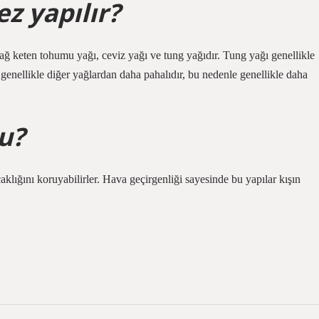
z yapılır?
ağ keten tohumu yağı, ceviz yağı ve tung yağıdır. Tung yağı genellikle
genellikle diğer yağlardan daha pahalıdır, bu nedenle genellikle daha
u?
lığını koruyabilirler. Hava geçirgenliği sayesinde bu yapılar kışın