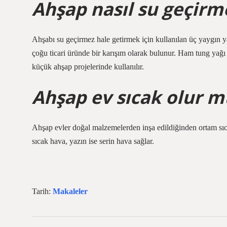
Ahşap nasıl su geçirme
Ahşabı su geçirmez hale getirmek için kullanılan üç yaygın y
çoğu ticari üründe bir karışım olarak bulunur. Ham tung yağı 
küçük ahşap projelerinde kullanılır.
Ahşap ev sıcak olur m
Ahşap evler doğal malzemelerden inşa edildiğinden ortam sıcak
sıcak hava, yazın ise serin hava sağlar.
Tarih:
Makaleler