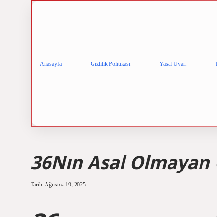
Anasayfa
Gizlilik Politikası
Yasal Uyarı
36Nın Asal Olmayan 
Tarih: Ağustos 19, 2025