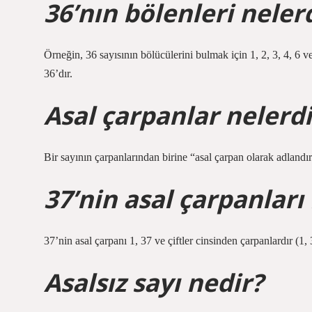
36’nın bölenleri neler
Örneğin, 36 sayısının bölücülerini bulmak için 1, 2, 3, 4, 6 ve 
36’dır.
Asal çarpanlar nelerdi
Bir sayının çarpanlarından birine “asal çarpan olarak adlandırı
37’nin asal çarpanları
37’nin asal çarpanı 1, 37 ve çiftler cinsinden çarpanlardır (1, 
Asalsız sayı nedir?