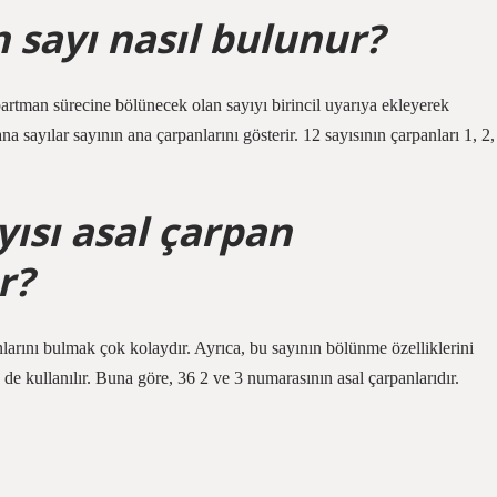
n sayı nasıl bulunur?
epartman sürecine bölünecek olan sayıyı birincil uyarıya ekleyerek
sayılar sayının ana çarpanlarını gösterir. 12 sayısının çarpanları 1, 2,
yısı asal çarpan
r?
arını bulmak çok kolaydır. Ayrıca, bu sayının bölünme özelliklerini
de kullanılır. Buna göre, 36 2 ve 3 numarasının asal çarpanlarıdır.