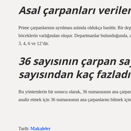
Asal çarpanları verile
Prime çarpanlarının ayrılması aslında oldukça basittir. Bir d
böceklerin varlığından oluşur. Departmanlar bulunduğunda, ana 
3, 4, 6 ve 12’dir.
36 sayısının çarpan sa
sayısından kaç fazladı
Bu yöntemlerin bir sonucu olarak, 36 numarasının ana çarpanl
analiz etmek için 36 numarasının ana çarpanlarını bilmek için 
Tarih:
Makaleler