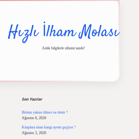
Hızlı İlham Molası
Anlık bilgilerle zihnini tazele!
Sidebar
güncel giriş
ilbet casino
ilbet yeni giriş
Betexper giriş adresi
betexper.xyz
m
Son Yazılar
Birinin yakını ölünce ne denir ?
Ağustos 6, 2026
Kitaplara iman hangi ayette geçiyor ?
Ağustos 5, 2026