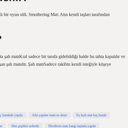
zlı bir oyun stili. Smothering Mat: Atın kendi taşları tarafından
?
şah matıKral sadece bir tarafa gidebildiği halde bu tahta kapatılır ve
şan şah matıdır. Şah matıSadece rakibin kendi isteğiyle köşeye
ç hamlede yapılır
Atla yapılan mata ne denir
En hızlı mat kaç hamle
mu
Mat çeşitleri nelerdir
Merdiven matı hangi taşlarla yapılır