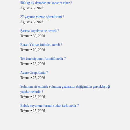
500 kg lık danadan ne kadar et çıkar ?
Ağustos 3, 2026
27 yaşında yüzme öğrenilir mi ?
Ağustos 3, 2026
Şartsız koşulsuz ne demek ?
Temmuz 30, 2026
Baran Yılmaz futbolcu nereli ?
Temmuz 29, 2026
Tek fonksiyonun formülü nedir ?
Temmuz 28, 2026
Azure Grup kimin ?
Temmuz 27, 2026
Solunum sisteminde solunum gazlarının değişiminin gerçekleştiği
yapılar nelerdir ?
Temmuz 25, 2026
Bebek suyunun normal sudan farkı nedir ?
Temmuz 25, 2026