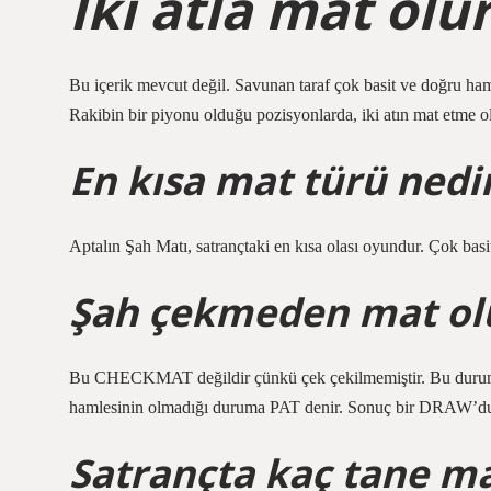
İki atla mat olu
Bu içerik mevcut değil. Savunan taraf çok basit ve doğru ham
Rakibin bir piyonu olduğu pozisyonlarda, iki atın mat etme ola
En kısa mat türü nedi
Aptalın Şah Matı, satrançtaki en kısa olası oyundur. Çok basit
Şah çekmeden mat ol
Bu CHECKMAT değildir çünkü çek çekilmemiştir. Bu du
hamlesinin olmadığı duruma PAT denir. Sonuç bir DRAW’du
Satrançta kaç tane ma