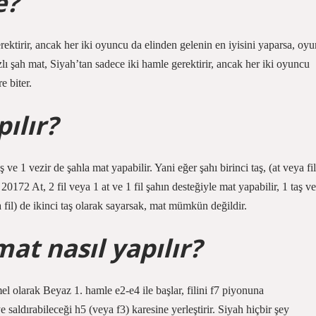
e?
ktirir, ancak her iki oyuncu da elinden gelenin en iyisini yaparsa, oyu
 şah mat, Siyah’tan sadece iki hamle gerektirir, ancak her iki oyuncu
e biter.
ılır?
aş ve 1 vezir de şahla mat yapabilir. Yani eğer şahı birinci taş, (at veya fil
0172 At, 2 fil veya 1 at ve 1 fil şahın desteğiyle mat yapabilir, 1 taş ve
ya fil) de ikinci taş olarak sayarsak, mat mümkün değildir.
at nasıl yapılır?
mel olarak Beyaz 1. hamle e2-e4 ile başlar, filini f7 piyonuna
ye saldırabileceği h5 (veya f3) karesine yerleştirir. Siyah hiçbir şey