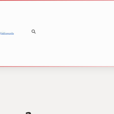
Hakkımızda
betci
vdcasino 