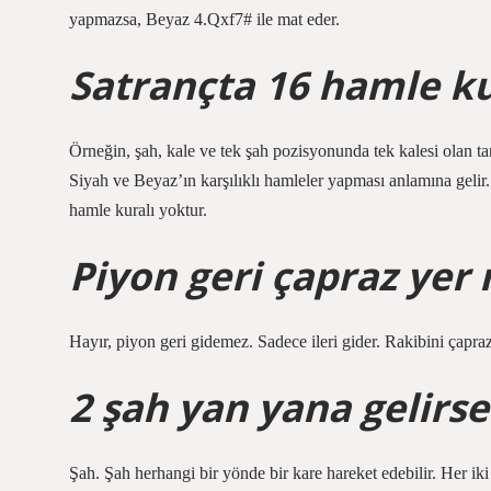
yapmazsa, Beyaz 4.Qxf7# ile mat eder.
Satrançta 16 hamle ku
Örneğin, şah, kale ve tek şah pozisyonunda tek kalesi olan t
Siyah ve Beyaz’ın karşılıklı hamleler yapması anlamına gelir. 
hamle kuralı yoktur.
Piyon geri çapraz yer 
Hayır, piyon geri gidemez. Sadece ileri gider. Rakibini çapra
2 şah yan yana gelirse
Şah. Şah herhangi bir yönde bir kare hareket edebilir. Her iki