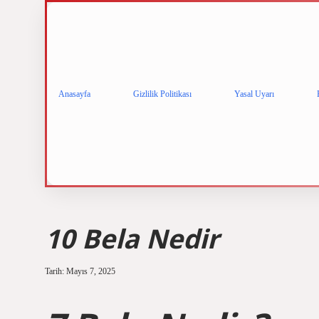
Anasayfa
Gizlilik Politikası
Yasal Uyarı
10 Bela Nedir
Tarih: Mayıs 7, 2025