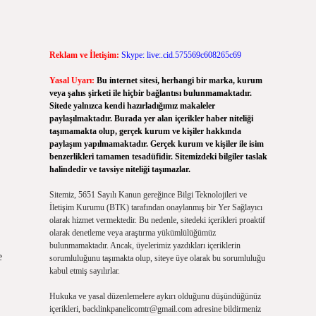
Reklam ve İletişim:
Skype: live:.cid.575569c608265c69
Yasal Uyarı:
Bu internet sitesi, herhangi bir marka, kurum
veya şahıs şirketi ile hiçbir bağlantısı bulunmamaktadır.
Sitede yalnızca kendi hazırladığımız makaleler
paylaşılmaktadır. Burada yer alan içerikler haber niteliği
taşımamakta olup, gerçek kurum ve kişiler hakkında
paylaşım yapılmamaktadır. Gerçek kurum ve kişiler ile isim
benzerlikleri tamamen tesadüfidir. Sitemizdeki bilgiler taslak
halindedir ve tavsiye niteliği taşımazlar.
Sitemiz, 5651 Sayılı Kanun gereğince Bilgi Teknolojileri ve
İletişim Kurumu (BTK) tarafından onaylanmış bir Yer Sağlayıcı
olarak hizmet vermektedir. Bu nedenle, sitedeki içerikleri proaktif
olarak denetleme veya araştırma yükümlülüğümüz
bulunmamaktadır. Ancak, üyelerimiz yazdıkları içeriklerin
e
sorumluluğunu taşımakta olup, siteye üye olarak bu sorumluluğu
kabul etmiş sayılırlar.
Hukuka ve yasal düzenlemelere aykırı olduğunu düşündüğünüz
içerikleri,
backlinkpanelicomtr@gmail.com
adresine bildirmeniz