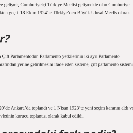
ı ve gelişmiş Cumhuriyetçi Türkiye Meclisi gelişmekte olan Cumhuriyet
iklikten geçti. 18 Ekim 1924’te Türkiye’den Büyük Ulusal Meclis olarak
r?
ya Çift Parlamentodur. Parlamento yetkilerinin iki ayrı Parlamento
afından yerine getirilmesini ifade eden sisteme, çift parlamento sistemi
0’de Ankara’da toplandı ve 1 Nisan 1923’te yeni seçim kararını aldı v
etinin kurucu toplantısı olarak kabul edildi.