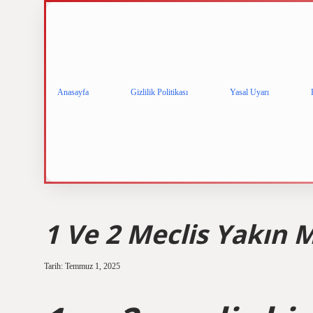
Anasayfa
Gizlilik Politikası
Yasal Uyarı
1 Ve 2 Meclis Yakın M
Tarih: Temmuz 1, 2025