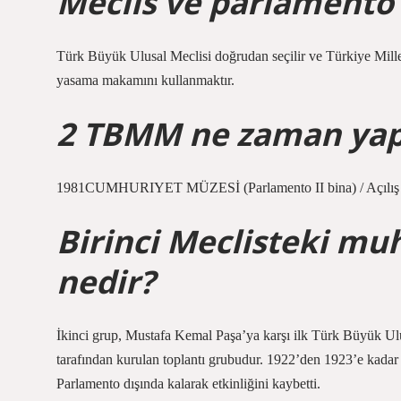
Meclis ve parlamento 
Türk Büyük Ulusal Meclisi doğrudan seçilir ve Türkiye Millet
yasama makamını kullanmaktır.
2 TBMM ne zaman yapı
1981CUMHURIYET MÜZESİ (Parlamento II bina) / Açılış 
Birinci Meclisteki mu
nedir?
İkinci grup, Mustafa Kemal Paşa’ya karşı ilk Türk Büyük Ulu
tarafından kurulan toplantı grubudur. 1922’den 1923’e kadar
Parlamento dışında kalarak etkinliğini kaybetti.