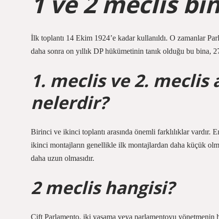
1 ve 2 meclis bi
İlk toplantı 14 Ekim 1924’e kadar kullanıldı. O zamanlar Par
daha sonra on yıllık DP hükümetinin tanık olduğu bu bina, 2
1. meclis ve 2. meclis
nelerdir?
Birinci ve ikinci toplantı arasında önemli farklılıklar vardır. En
ikinci montajların genellikle ilk montajlardan daha küçük ol
daha uzun olmasıdır.
2 meclis hangisi?
Çift Parlamento, iki yasama veya parlamentoyu yönetmenin bi