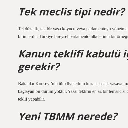
Tek meclis tipi nedir?
Tekdüzelik, tek bir yasa koyucu veya parlamentoyu yönetmeni
birimlerdir. Türkiye bireysel parlamento ülkelerinin bir örneği
Kanun teklifi kabulü i
gerekir?
Bakanlar Konseyi’nin tüm üyelerinin imzası taslak yasaya mec
bağlayan bir durum yoktur. Yasal teklifin en az bir temsilcisi de
teklif yapabilir.
Yeni TBMM nerede?