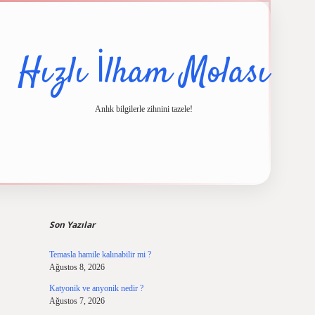
Hızlı İlham Molası
Anlık bilgilerle zihnini tazele!
Sidebar
ncel giriş
ilbet casino
ilbet yeni giriş
Betexper giriş adresi
betexper.xyz
m e
Son Yazılar
Temasla hamile kalınabilir mi ?
Ağustos 8, 2026
Katyonik ve anyonik nedir ?
Ağustos 7, 2026