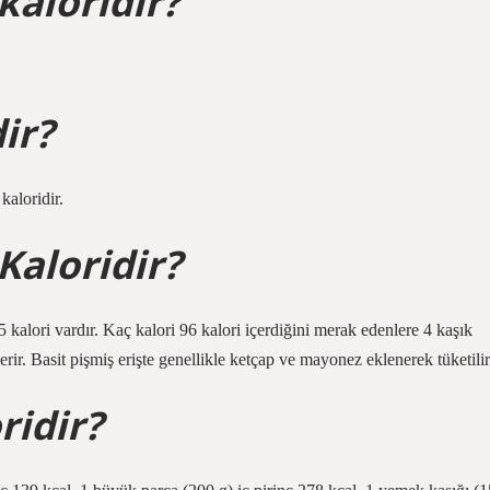
kaloridir?
ir?
kaloridir.
Kaloridir?
kalori vardır. Kaç kalori 96 kalori içerdiğini merak edenlere 4 kaşık
rir. Basit pişmiş erişte genellikle ketçap ve mayonez eklenerek tüketilir
ridir?