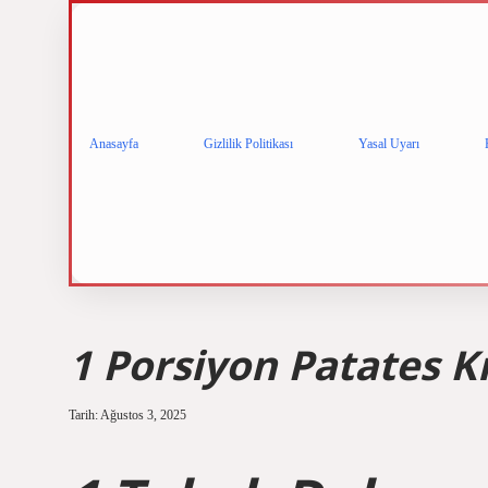
Anasayfa
Gizlilik Politikası
Yasal Uyarı
1 Porsiyon Patates K
Tarih: Ağustos 3, 2025