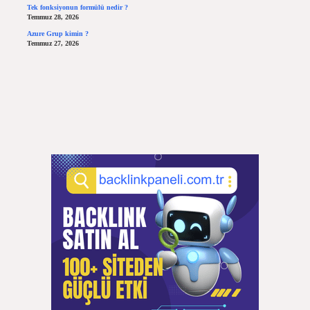
Tek fonksiyonun formülü nedir ?
Temmuz 28, 2026
Azure Grup kimin ?
Temmuz 27, 2026