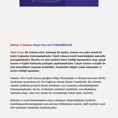
Reklam ve İletişim:
Skype: live:.cid.575569c608265c69
Yasal Uyarı:
Bu internet sitesi, herhangi bir marka, kurum veya şahıs şirketi ile
hiçbir bağlantısı bulunmamaktadır. Sitede yalnızca kendi hazırladığımız makaleler
paylaşılmaktadır. Burada yer alan içerikler haber niteliği taşımamakta olup, gerçek
kurum ve kişiler hakkında paylaşım yapılmamaktadır. Gerçek kurum ve kişiler ile
isim benzerlikleri tamamen tesadüfidir. Sitemizdeki bilgiler taslak halindedir ve
tavsiye niteliği taşımazlar.
Sitemiz, 5651 Sayılı Kanun gereğince Bilgi Teknolojileri ve İletişim Kurumu (BTK)
tarafından onaylanmış bir Yer Sağlayıcı olarak hizmet vermektedir. Bu nedenle,
sitedeki içerikleri proaktif olarak denetleme veya araştırma yükümlülüğümüz
bulunmamaktadır. Ancak, üyelerimiz yazdıkları içeriklerin sorumluluğunu
taşımakta olup, siteye üye olarak bu sorumluluğu kabul etmiş sayılırlar.
Hukuka ve yasal düzenlemelere aykırı olduğunu düşündüğünüz içerikleri,
backlinkpanelicomtr@gmail.com
adresine bildirmeniz halinde, ilgili içerikler yasal
süre içerisinde sitemizden kaldırılacaktır.