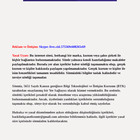
Reklam ve İletişim:
Skype: live:.cid.575569c608265c69
Yasal Uyarı:
Bu internet sitesi, herhangi bir marka, kurum veya şahıs şirketi ile
hiçbir bağlantısı bulunmamaktadır. Sitede yalnızca kendi hazırladığımız makaleler
paylaşılmaktadır. Burada yer alan içerikler haber niteliği taşımamakta olup, gerçek
kurum ve kişiler hakkında paylaşım yapılmamaktadır. Gerçek kurum ve kişiler ile
isim benzerlikleri tamamen tesadüfidir. Sitemizdeki bilgiler taslak halindedir ve
tavsiye niteliği taşımazlar.
Sitemiz, 5651 Sayılı Kanun gereğince Bilgi Teknolojileri ve İletişim Kurumu (BTK)
tarafından onaylanmış bir Yer Sağlayıcı olarak hizmet vermektedir. Bu nedenle,
sitedeki içerikleri proaktif olarak denetleme veya araştırma yükümlülüğümüz
bulunmamaktadır. Ancak, üyelerimiz yazdıkları içeriklerin sorumluluğunu
taşımakta olup, siteye üye olarak bu sorumluluğu kabul etmiş sayılırlar.
Hukuka ve yasal düzenlemelere aykırı olduğunu düşündüğünüz içerikleri,
backlinkpanelicomtr@gmail.com
adresine bildirmeniz halinde, ilgili içerikler yasal
süre içerisinde sitemizden kaldırılacaktır.