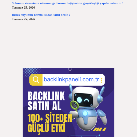
Solunum sisteminde solunum gazlarının değişiminin gerçekleştiği yapılar nelerdir ?
Temmuz 25, 2026
Bebek suyunun normal sudan farkı nedir ?
Temmuz 25, 2026