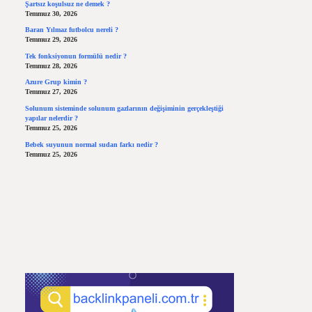
Şartsız koşulsuz ne demek ?
Temmuz 30, 2026
Baran Yılmaz futbolcu nereli ?
Temmuz 29, 2026
Tek fonksiyonun formülü nedir ?
Temmuz 28, 2026
Azure Grup kimin ?
Temmuz 27, 2026
Solunum sisteminde solunum gazlarının değişiminin gerçekleştiği
yapılar nelerdir ?
Temmuz 25, 2026
Bebek suyunun normal sudan farkı nedir ?
Temmuz 25, 2026