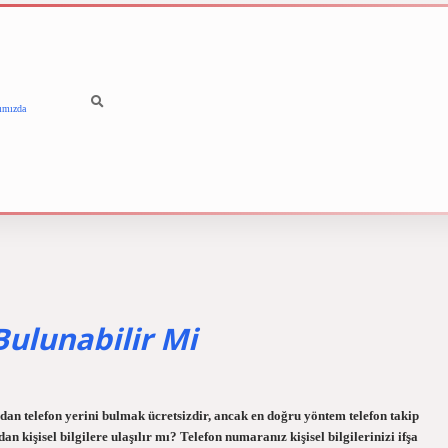
ımızda
betci
vdcasino güncel giri
ulunabilir Mi
n telefon yerini bulmak ücretsizdir, ancak en doğru yöntem telefon takip
kişisel bilgilere ulaşılır mı? Telefon numaranız kişisel bilgilerinizi ifşa