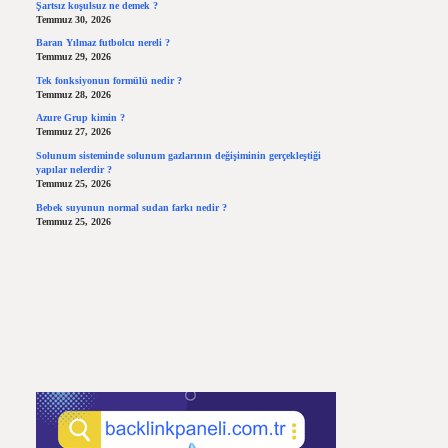
Şartsız koşulsuz ne demek ?
Temmuz 30, 2026
Baran Yılmaz futbolcu nereli ?
Temmuz 29, 2026
Tek fonksiyonun formülü nedir ?
Temmuz 28, 2026
Azure Grup kimin ?
Temmuz 27, 2026
Solunum sisteminde solunum gazlarının değişiminin gerçekleştiği
yapılar nelerdir ?
Temmuz 25, 2026
Bebek suyunun normal sudan farkı nedir ?
Temmuz 25, 2026