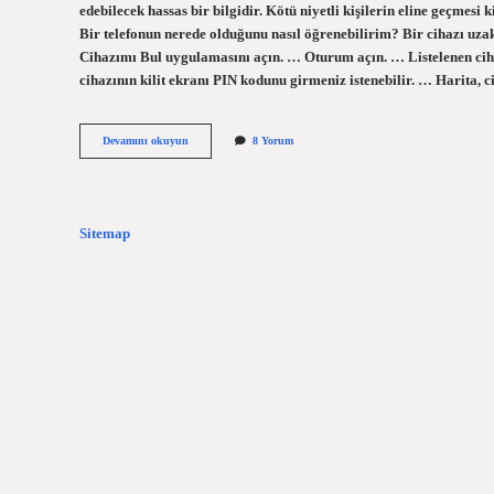
edebilecek hassas bir bilgidir. Kötü niyetli kişilerin eline geçmesi 
Bir telefonun nerede olduğunu nasıl öğrenebilirim? Bir cihazı uzakt
Cihazımı Bul uygulamasını açın. … Oturum açın. … Listelenen ciha
cihazının kilit ekranı PIN kodunu girmeniz istenebilir. … Harita
Cep
Devamını okuyun
8 Yorum
Telefonundan
Adres
Bulunabilir
Mi
Sitemap