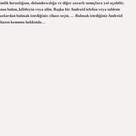
kimlik hırsızlığına, dolandırıcılığa ve diğer zararlı sonuçlara yol açabilir.
an bulun, kilitleyin veya silin. Başka bir Android telefon veya tablette
zlardan bulmak istediğiniz cihazı seçin. … Bulmak istediğiniz Android
, cihazın konumu hakkında…