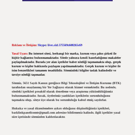
Reklam ve İletişim:
Skype: live:.cid.575569c608265c69
Yasal Uyarı:
Bu internet sitesi, herhangi bir marka, kurum veya şahıs şirketi ile
hiçbir bağlantısı bulunmamaktadır. Sitede yalnızca kendi hazırladığımız makaleler
paylaşılmaktadır. Burada yer alan içerikler haber niteliği taşımamakta olup, gerçek
kurum ve kişiler hakkında paylaşım yapılmamaktadır. Gerçek kurum ve kişiler ile
isim benzerlikleri tamamen tesadüfidir. Sitemizdeki bilgiler taslak halindedir ve
tavsiye niteliği taşımazlar.
Sitemiz, 5651 Sayılı Kanun gereğince Bilgi Teknolojileri ve İletişim Kurumu (BTK)
tarafından onaylanmış bir Yer Sağlayıcı olarak hizmet vermektedir. Bu nedenle,
sitedeki içerikleri proaktif olarak denetleme veya araştırma yükümlülüğümüz
bulunmamaktadır. Ancak, üyelerimiz yazdıkları içeriklerin sorumluluğunu
taşımakta olup, siteye üye olarak bu sorumluluğu kabul etmiş sayılırlar.
Hukuka ve yasal düzenlemelere aykırı olduğunu düşündüğünüz içerikleri,
backlinkpanelicomtr@gmail.com
adresine bildirmeniz halinde, ilgili içerikler yasal
süre içerisinde sitemizden kaldırılacaktır.