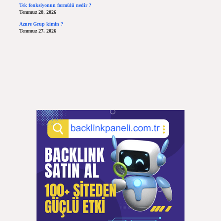
Tek fonksiyonun formülü nedir ?
Temmuz 28, 2026
Azure Grup kimin ?
Temmuz 27, 2026