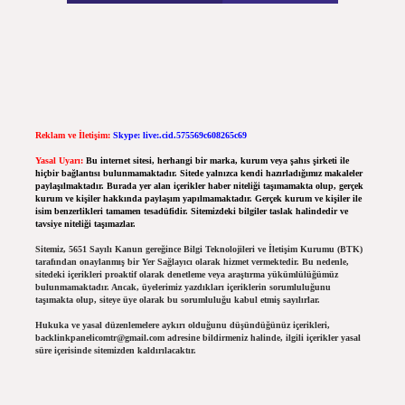
Reklam ve İletişim:
Skype: live:.cid.575569c608265c69
Yasal Uyarı:
Bu internet sitesi, herhangi bir marka, kurum veya şahıs şirketi ile
hiçbir bağlantısı bulunmamaktadır. Sitede yalnızca kendi hazırladığımız makaleler
paylaşılmaktadır. Burada yer alan içerikler haber niteliği taşımamakta olup, gerçek
kurum ve kişiler hakkında paylaşım yapılmamaktadır. Gerçek kurum ve kişiler ile
isim benzerlikleri tamamen tesadüfidir. Sitemizdeki bilgiler taslak halindedir ve
tavsiye niteliği taşımazlar.
Sitemiz, 5651 Sayılı Kanun gereğince Bilgi Teknolojileri ve İletişim Kurumu (BTK)
tarafından onaylanmış bir Yer Sağlayıcı olarak hizmet vermektedir. Bu nedenle,
sitedeki içerikleri proaktif olarak denetleme veya araştırma yükümlülüğümüz
bulunmamaktadır. Ancak, üyelerimiz yazdıkları içeriklerin sorumluluğunu
taşımakta olup, siteye üye olarak bu sorumluluğu kabul etmiş sayılırlar.
Hukuka ve yasal düzenlemelere aykırı olduğunu düşündüğünüz içerikleri,
backlinkpanelicomtr@gmail.com
adresine bildirmeniz halinde, ilgili içerikler yasal
süre içerisinde sitemizden kaldırılacaktır.