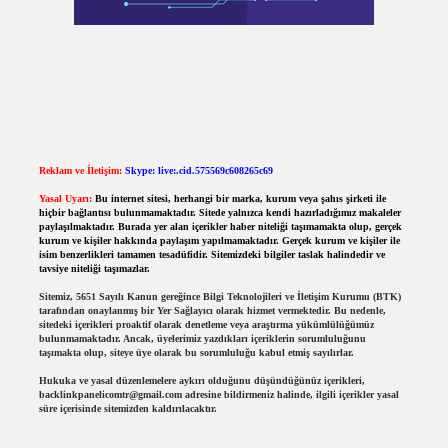
Reklam ve İletişim:
Skype: live:.cid.575569c608265c69
Yasal Uyarı:
Bu internet sitesi, herhangi bir marka, kurum veya şahıs şirketi ile
hiçbir bağlantısı bulunmamaktadır. Sitede yalnızca kendi hazırladığımız makaleler
paylaşılmaktadır. Burada yer alan içerikler haber niteliği taşımamakta olup, gerçek
kurum ve kişiler hakkında paylaşım yapılmamaktadır. Gerçek kurum ve kişiler ile
isim benzerlikleri tamamen tesadüfidir. Sitemizdeki bilgiler taslak halindedir ve
tavsiye niteliği taşımazlar.
Sitemiz, 5651 Sayılı Kanun gereğince Bilgi Teknolojileri ve İletişim Kurumu (BTK)
tarafından onaylanmış bir Yer Sağlayıcı olarak hizmet vermektedir. Bu nedenle,
sitedeki içerikleri proaktif olarak denetleme veya araştırma yükümlülüğümüz
bulunmamaktadır. Ancak, üyelerimiz yazdıkları içeriklerin sorumluluğunu
taşımakta olup, siteye üye olarak bu sorumluluğu kabul etmiş sayılırlar.
Hukuka ve yasal düzenlemelere aykırı olduğunu düşündüğünüz içerikleri,
backlinkpanelicomtr@gmail.com
adresine bildirmeniz halinde, ilgili içerikler yasal
süre içerisinde sitemizden kaldırılacaktır.