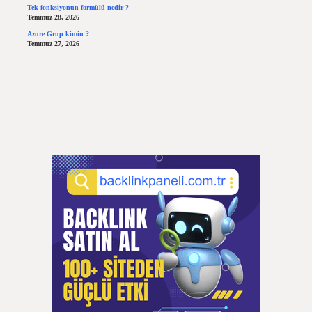
Tek fonksiyonun formülü nedir ?
Temmuz 28, 2026
Azure Grup kimin ?
Temmuz 27, 2026