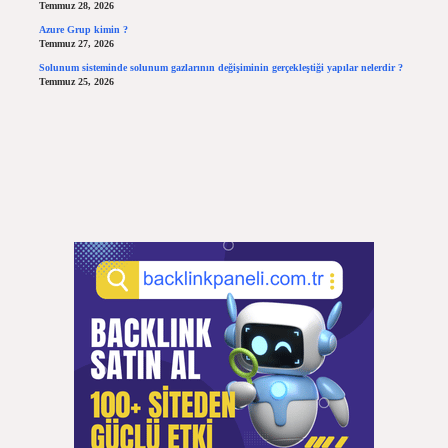
Temmuz 28, 2026
Azure Grup kimin ?
Temmuz 27, 2026
Solunum sisteminde solunum gazlarının değişiminin gerçekleştiği yapılar nelerdir ?
Temmuz 25, 2026