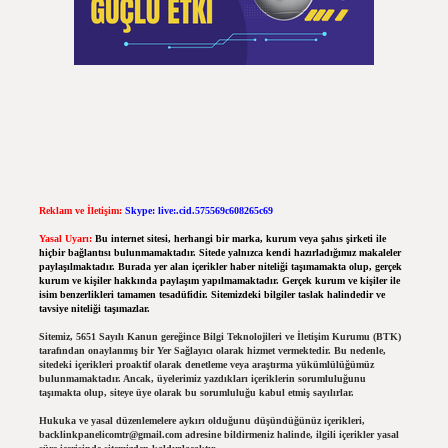
Reklam ve İletişim:
Skype: live:.cid.575569c608265c69
Yasal Uyarı:
Bu internet sitesi, herhangi bir marka, kurum veya şahıs şirketi ile
hiçbir bağlantısı bulunmamaktadır. Sitede yalnızca kendi hazırladığımız makaleler
paylaşılmaktadır. Burada yer alan içerikler haber niteliği taşımamakta olup, gerçek
kurum ve kişiler hakkında paylaşım yapılmamaktadır. Gerçek kurum ve kişiler ile
isim benzerlikleri tamamen tesadüfidir. Sitemizdeki bilgiler taslak halindedir ve
tavsiye niteliği taşımazlar.
Sitemiz, 5651 Sayılı Kanun gereğince Bilgi Teknolojileri ve İletişim Kurumu (BTK)
tarafından onaylanmış bir Yer Sağlayıcı olarak hizmet vermektedir. Bu nedenle,
sitedeki içerikleri proaktif olarak denetleme veya araştırma yükümlülüğümüz
bulunmamaktadır. Ancak, üyelerimiz yazdıkları içeriklerin sorumluluğunu
taşımakta olup, siteye üye olarak bu sorumluluğu kabul etmiş sayılırlar.
Hukuka ve yasal düzenlemelere aykırı olduğunu düşündüğünüz içerikleri,
backlinkpanelicomtr@gmail.com
adresine bildirmeniz halinde, ilgili içerikler yasal