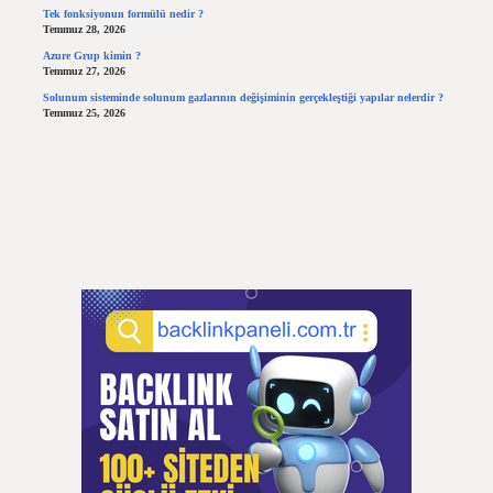
Tek fonksiyonun formülü nedir ?
Temmuz 28, 2026
Azure Grup kimin ?
Temmuz 27, 2026
Solunum sisteminde solunum gazlarının değişiminin gerçekleştiği yapılar nelerdir ?
Temmuz 25, 2026