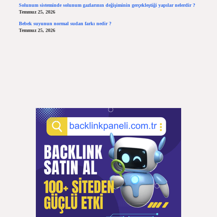
Solunum sisteminde solunum gazlarının değişiminin gerçekleştiği yapılar nelerdir ?
Temmuz 25, 2026
Bebek suyunun normal sudan farkı nedir ?
Temmuz 25, 2026