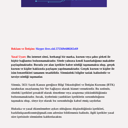
Reklam ve İletişim:
Skype: live:.cid.575569c608265c69
Yasal Uyarı:
Bu internet sitesi, herhangi bir marka, kurum veya şahıs şirketi ile
hiçbir bağlantısı bulunmamaktadır. Sitede yalnızca kendi hazırladığımız makaleler
paylaşılmaktadır. Burada yer alan içerikler haber niteliği taşımamakta olup, gerçek
kurum ve kişiler hakkında paylaşım yapılmamaktadır. Gerçek kurum ve kişiler ile
isim benzerlikleri tamamen tesadüfidir. Sitemizdeki bilgiler taslak halindedir ve
tavsiye niteliği taşımazlar.
Sitemiz, 5651 Sayılı Kanun gereğince Bilgi Teknolojileri ve İletişim Kurumu (BTK)
tarafından onaylanmış bir Yer Sağlayıcı olarak hizmet vermektedir. Bu nedenle,
sitedeki içerikleri proaktif olarak denetleme veya araştırma yükümlülüğümüz
bulunmamaktadır. Ancak, üyelerimiz yazdıkları içeriklerin sorumluluğunu
taşımakta olup, siteye üye olarak bu sorumluluğu kabul etmiş sayılırlar.
Hukuka ve yasal düzenlemelere aykırı olduğunu düşündüğünüz içerikleri,
backlinkpanelicomtr@gmail.com
adresine bildirmeniz halinde, ilgili içerikler yasal
süre içerisinde sitemizden kaldırılacaktır.