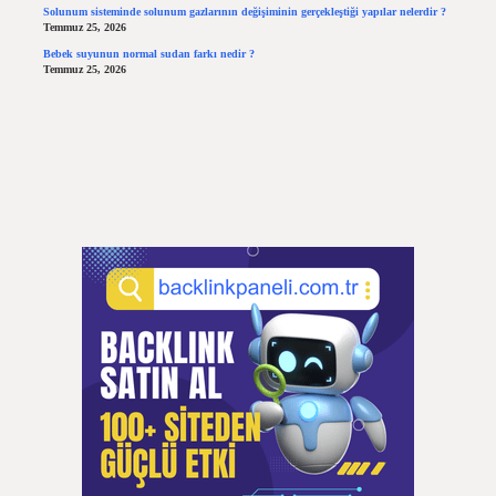
Solunum sisteminde solunum gazlarının değişiminin gerçekleştiği yapılar nelerdir ?
Temmuz 25, 2026
Bebek suyunun normal sudan farkı nedir ?
Temmuz 25, 2026