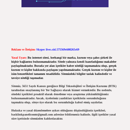
Reklam ve İletişim:
Skype: live:.cid.575569c608265c69
Yasal Uyarı:
Bu internet sitesi, herhangi bir marka, kurum veya şahıs şirketi ile
hiçbir bağlantısı bulunmamaktadır. Sitede yalnızca kendi hazırladığımız makaleler
paylaşılmaktadır. Burada yer alan içerikler haber niteliği taşımamakta olup, gerçek
kurum ve kişiler hakkında paylaşım yapılmamaktadır. Gerçek kurum ve kişiler ile
isim benzerlikleri tamamen tesadüfidir. Sitemizdeki bilgiler taslak halindedir ve
tavsiye niteliği taşımazlar.
Sitemiz, 5651 Sayılı Kanun gereğince Bilgi Teknolojileri ve İletişim Kurumu (BTK)
tarafından onaylanmış bir Yer Sağlayıcı olarak hizmet vermektedir. Bu nedenle,
sitedeki içerikleri proaktif olarak denetleme veya araştırma yükümlülüğümüz
bulunmamaktadır. Ancak, üyelerimiz yazdıkları içeriklerin sorumluluğunu
taşımakta olup, siteye üye olarak bu sorumluluğu kabul etmiş sayılırlar.
Hukuka ve yasal düzenlemelere aykırı olduğunu düşündüğünüz içerikleri,
backlinkpanelicomtr@gmail.com
adresine bildirmeniz halinde, ilgili içerikler yasal
süre içerisinde sitemizden kaldırılacaktır.