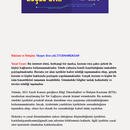
Reklam ve İletişim:
Skype: live:.cid.575569c608265c69
Yasal Uyarı:
Bu internet sitesi, herhangi bir marka, kurum veya şahıs şirketi ile
hiçbir bağlantısı bulunmamaktadır. Sitede yalnızca kendi hazırladığımız makaleler
paylaşılmaktadır. Burada yer alan içerikler haber niteliği taşımamakta olup, gerçek
kurum ve kişiler hakkında paylaşım yapılmamaktadır. Gerçek kurum ve kişiler ile
isim benzerlikleri tamamen tesadüfidir. Sitemizdeki bilgiler taslak halindedir ve
tavsiye niteliği taşımazlar.
Sitemiz, 5651 Sayılı Kanun gereğince Bilgi Teknolojileri ve İletişim Kurumu (BTK)
tarafından onaylanmış bir Yer Sağlayıcı olarak hizmet vermektedir. Bu nedenle,
sitedeki içerikleri proaktif olarak denetleme veya araştırma yükümlülüğümüz
bulunmamaktadır. Ancak, üyelerimiz yazdıkları içeriklerin sorumluluğunu
taşımakta olup, siteye üye olarak bu sorumluluğu kabul etmiş sayılırlar.
Hukuka ve yasal düzenlemelere aykırı olduğunu düşündüğünüz içerikleri,
backlinkpanelicomtr@gmail.com
adresine bildirmeniz halinde, ilgili içerikler yasal
süre içerisinde sitemizden kaldırılacaktır.