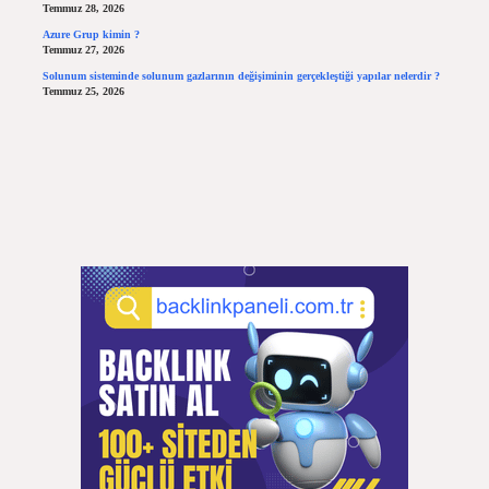
Temmuz 28, 2026
Azure Grup kimin ?
Temmuz 27, 2026
Solunum sisteminde solunum gazlarının değişiminin gerçekleştiği yapılar nelerdir ?
Temmuz 25, 2026