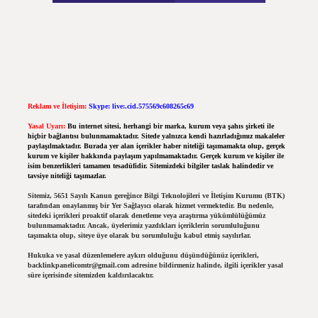
Reklam ve İletişim:
Skype: live:.cid.575569c608265c69
Yasal Uyarı:
Bu internet sitesi, herhangi bir marka, kurum veya şahıs şirketi ile
hiçbir bağlantısı bulunmamaktadır. Sitede yalnızca kendi hazırladığımız makaleler
paylaşılmaktadır. Burada yer alan içerikler haber niteliği taşımamakta olup, gerçek
kurum ve kişiler hakkında paylaşım yapılmamaktadır. Gerçek kurum ve kişiler ile
isim benzerlikleri tamamen tesadüfidir. Sitemizdeki bilgiler taslak halindedir ve
tavsiye niteliği taşımazlar.
Sitemiz, 5651 Sayılı Kanun gereğince Bilgi Teknolojileri ve İletişim Kurumu (BTK)
tarafından onaylanmış bir Yer Sağlayıcı olarak hizmet vermektedir. Bu nedenle,
sitedeki içerikleri proaktif olarak denetleme veya araştırma yükümlülüğümüz
bulunmamaktadır. Ancak, üyelerimiz yazdıkları içeriklerin sorumluluğunu
taşımakta olup, siteye üye olarak bu sorumluluğu kabul etmiş sayılırlar.
Hukuka ve yasal düzenlemelere aykırı olduğunu düşündüğünüz içerikleri,
backlinkpanelicomtr@gmail.com
adresine bildirmeniz halinde, ilgili içerikler yasal
süre içerisinde sitemizden kaldırılacaktır.