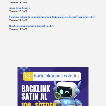
Temmuz 28, 2026
Azure Grup kimin ?
Temmuz 27, 2026
Solunum sisteminde solunum gazlarının değişiminin gerçekleştiği yapılar nelerdir ?
Temmuz 25, 2026
Bebek suyunun normal sudan farkı nedir ?
Temmuz 25, 2026