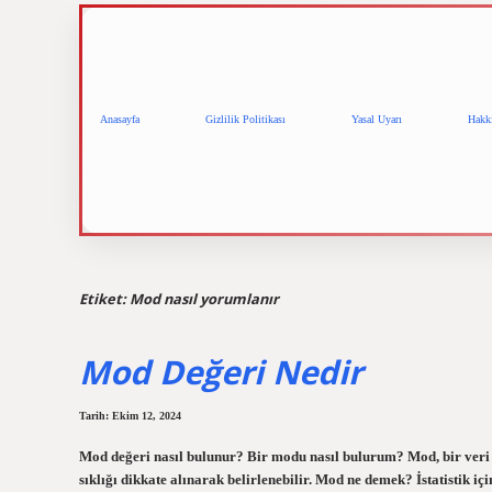
Anasayfa
Gizlilik Politikası
Yasal Uyarı
Hakk
Etiket:
Mod nasıl yorumlanır
Mod Değeri Nedir
Tarih: Ekim 12, 2024
Mod değeri nasıl bulunur? Bir modu nasıl bulurum? Mod, bir veri g
sıklığı dikkate alınarak belirlenebilir. Mod ne demek? İstatistik iç