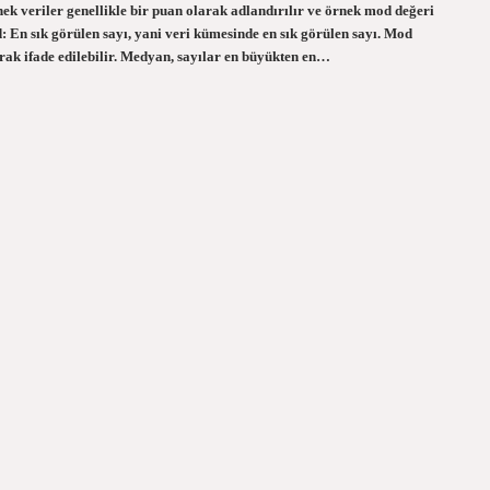
nek veriler genellikle bir puan olarak adlandırılır ve örnek mod değeri
En sık görülen sayı, yani veri kümesinde en sık görülen sayı. Mod
rak ifade edilebilir. Medyan, sayılar en büyükten en…