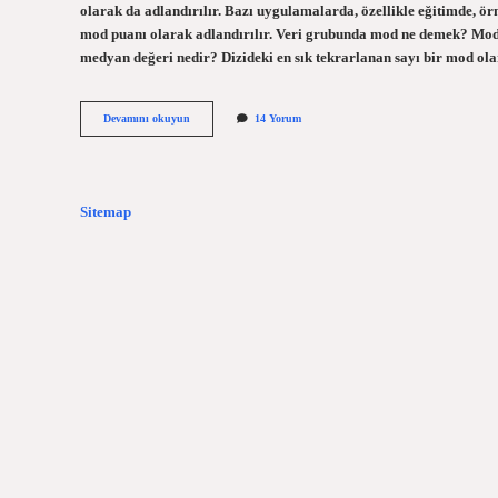
olarak da adlandırılır. Bazı uygulamalarda, özellikle eğitimde, ör
mod puanı olarak adlandırılır. Veri grubunda mod ne demek? Mod: 
medyan değeri nedir? Dizideki en sık tekrarlanan sayı bir mod ola
Mod
Devamını okuyun
14 Yorum
Değeri
Nedir
Sitemap