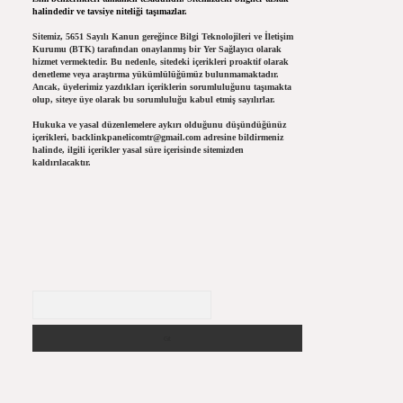
halindedir ve tavsiye niteliği taşımazlar.
Sitemiz, 5651 Sayılı Kanun gereğince Bilgi Teknolojileri ve İletişim
Kurumu (BTK) tarafından onaylanmış bir Yer Sağlayıcı olarak
hizmet vermektedir. Bu nedenle, sitedeki içerikleri proaktif olarak
denetleme veya araştırma yükümlülüğümüz bulunmamaktadır.
Ancak, üyelerimiz yazdıkları içeriklerin sorumluluğunu taşımakta
olup, siteye üye olarak bu sorumluluğu kabul etmiş sayılırlar.
Hukuka ve yasal düzenlemelere aykırı olduğunu düşündüğünüz
içerikleri,
backlinkpanelicomtr@gmail.com
adresine bildirmeniz
halinde, ilgili içerikler yasal süre içerisinde sitemizden
kaldırılacaktır.
Arama