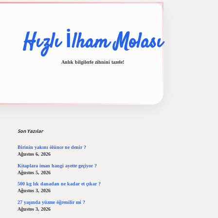
Hızlı İlham Molası
Anlık bilgilerle zihnini tazele!
Sidebar
iriş
ilbet casino
ilbet yeni giriş
Betexper giriş adresi
betexper.xyz
m elexbet
Son Yazılar
Birinin yakını ölünce ne denir ?
Ağustos 6, 2026
Kitaplara iman hangi ayette geçiyor ?
Ağustos 5, 2026
500 kg lık danadan ne kadar et çıkar ?
Ağustos 3, 2026
27 yaşında yüzme öğrenilir mi ?
Ağustos 3, 2026