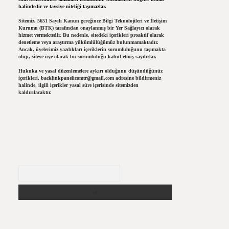
halindedir ve tavsiye niteliği taşımazlar.
Sitemiz, 5651 Sayılı Kanun gereğince Bilgi Teknolojileri ve İletişim
Kurumu (BTK) tarafından onaylanmış bir Yer Sağlayıcı olarak
hizmet vermektedir. Bu nedenle, sitedeki içerikleri proaktif olarak
denetleme veya araştırma yükümlülüğümüz bulunmamaktadır.
Ancak, üyelerimiz yazdıkları içeriklerin sorumluluğunu taşımakta
olup, siteye üye olarak bu sorumluluğu kabul etmiş sayılırlar.
Hukuka ve yasal düzenlemelere aykırı olduğunu düşündüğünüz
içerikleri,
backlinkpanelicomtr@gmail.com
adresine bildirmeniz
halinde, ilgili içerikler yasal süre içerisinde sitemizden
kaldırılacaktır.
Arama