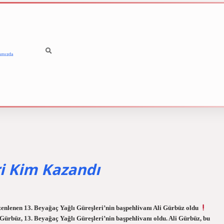
ımızda
betci
vdcasino güncel g
i Kim Kazandı
zenlenen 13. Beyağaç Yağlı Güreşleri’nin başpehlivanı Ali Gürbüz oldu
 Gürbüz, 13. Beyağaç Yağlı Güreşleri’nin başpehlivanı oldu. Ali Gürbüz, bu