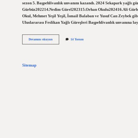
sezon 5. Başpehlivanlık unvanını kazandı. 2024 Sekapark yağlı g
Gürbüz202214.Nedim Gürel202315.Orhan Okulu202416.Ali Gürbüz1
Okul, Mehmet Yeşil Yeşil, İsmail Balaban ve Yusuf Can Zeybek gibi
Uluslararası Feslikan Yağlı Güreşleri Başpehlivanlık unvanına la
Pamukkale
Devamını okuyun
14 Yorum
Yağlı
Güreşleri
Kim
Kazandı
Sitemap