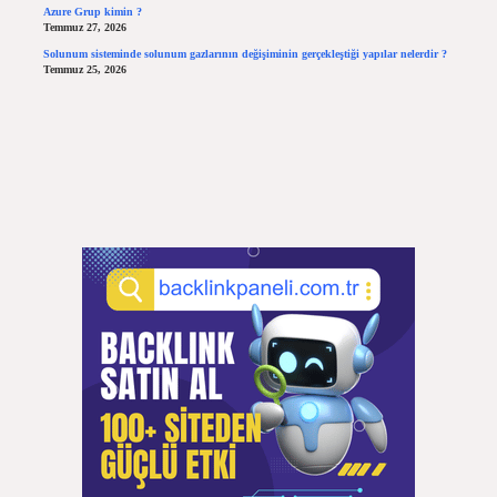
Azure Grup kimin ?
Temmuz 27, 2026
Solunum sisteminde solunum gazlarının değişiminin gerçekleştiği yapılar nelerdir ?
Temmuz 25, 2026