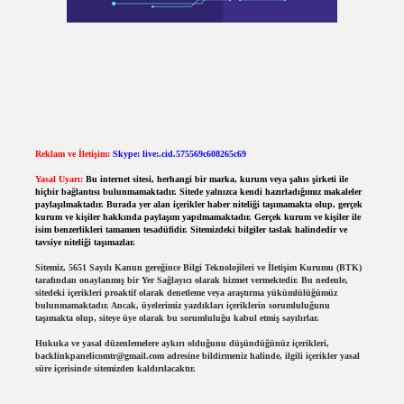
Reklam ve İletişim:
Skype: live:.cid.575569c608265c69
Yasal Uyarı:
Bu internet sitesi, herhangi bir marka, kurum veya şahıs şirketi ile
hiçbir bağlantısı bulunmamaktadır. Sitede yalnızca kendi hazırladığımız makaleler
paylaşılmaktadır. Burada yer alan içerikler haber niteliği taşımamakta olup, gerçek
kurum ve kişiler hakkında paylaşım yapılmamaktadır. Gerçek kurum ve kişiler ile
isim benzerlikleri tamamen tesadüfidir. Sitemizdeki bilgiler taslak halindedir ve
tavsiye niteliği taşımazlar.
Sitemiz, 5651 Sayılı Kanun gereğince Bilgi Teknolojileri ve İletişim Kurumu (BTK)
tarafından onaylanmış bir Yer Sağlayıcı olarak hizmet vermektedir. Bu nedenle,
sitedeki içerikleri proaktif olarak denetleme veya araştırma yükümlülüğümüz
bulunmamaktadır. Ancak, üyelerimiz yazdıkları içeriklerin sorumluluğunu
taşımakta olup, siteye üye olarak bu sorumluluğu kabul etmiş sayılırlar.
Hukuka ve yasal düzenlemelere aykırı olduğunu düşündüğünüz içerikleri,
backlinkpanelicomtr@gmail.com
adresine bildirmeniz halinde, ilgili içerikler yasal
süre içerisinde sitemizden kaldırılacaktır.