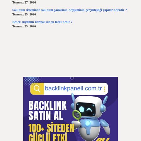
Temmuz 27, 2026
Solunum sisteminde solunum gazlarının değişiminin gerçekleştiği yapılar nelerdir ?
Temmuz 25, 2026
Bebek suyunun normal sudan farkı nedir ?
Temmuz 25, 2026