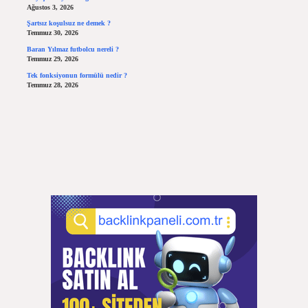
Ağustos 3, 2026
Şartsız koşulsuz ne demek ?
Temmuz 30, 2026
Baran Yılmaz futbolcu nereli ?
Temmuz 29, 2026
Tek fonksiyonun formülü nedir ?
Temmuz 28, 2026