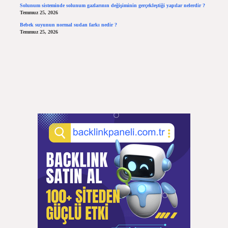
Solunum sisteminde solunum gazlarının değişiminin gerçekleştiği yapılar nelerdir ?
Temmuz 25, 2026
Bebek suyunun normal sudan farkı nedir ?
Temmuz 25, 2026