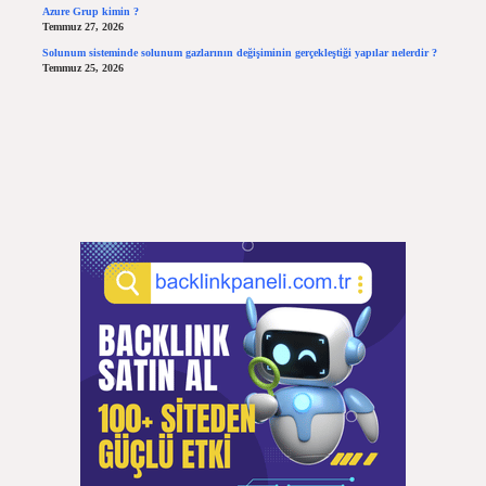
Azure Grup kimin ?
Temmuz 27, 2026
Solunum sisteminde solunum gazlarının değişiminin gerçekleştiği yapılar nelerdir ?
Temmuz 25, 2026